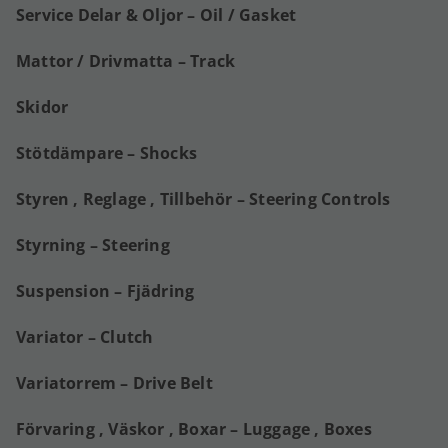
Service Delar & Oljor – Oil / Gasket
Mattor / Drivmatta – Track
Skidor
Stötdämpare – Shocks
Styren , Reglage , Tillbehör – Steering Controls
Styrning – Steering
Suspension – Fjädring
Variator – Clutch
Variatorrem – Drive Belt
Förvaring , Väskor , Boxar – Luggage , Boxes