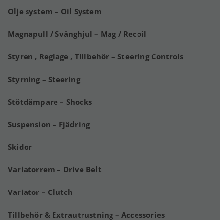
Olje system – Oil System
Magnapull / Svänghjul – Mag / Recoil
Styren , Reglage , Tillbehör – Steering Controls
Styrning – Steering
Stötdämpare – Shocks
Suspension – Fjädring
Skidor
Variatorrem – Drive Belt
Variator – Clutch
Tillbehör & Extrautrustning – Accessories