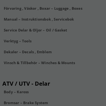
Förvaring , Väskor , Boxar – Luggage , Boxes
Manual – Instruktionsbok , Servicebok
Service Delar & Oljor – Oil / Gasket
Verktyg – Tools
Dekaler – Decals , Emblem
Vinsch & Tillbehör – Winches & Mounts
ATV / UTV - Delar
Body – Kaross
Bromsar – Brake System