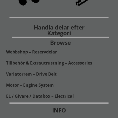
Handla delar efter
Kategori
Browse
Webbshop – Reservdelar
Tillbehör & Extrautrustning – Accessories
Variatorrem – Drive Belt
Motor – Engine System
EL / Givare / Databox – Electrical
INFO