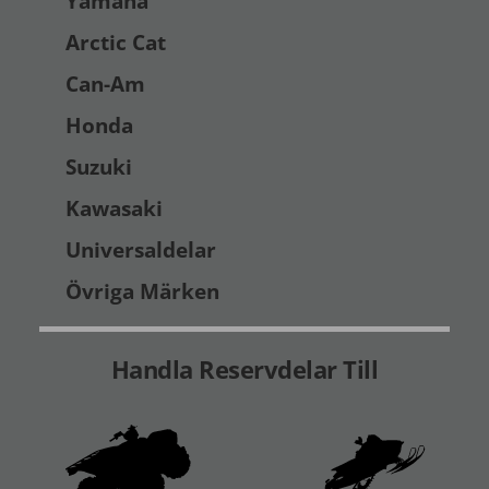
Yamaha
Arctic Cat
Can-Am
Honda
Suzuki
Kawasaki
Universaldelar
Övriga Märken
Handla Reservdelar Till