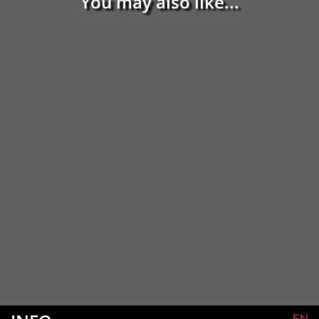
You may also like...
EN