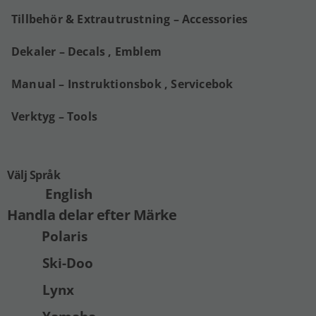
Tillbehör & Extrautrustning – Accessories
Dekaler – Decals , Emblem
Manual – Instruktionsbok , Servicebok
Verktyg – Tools
Välj Språk
English
Handla delar efter Märke
Polaris
Ski-Doo
Lynx