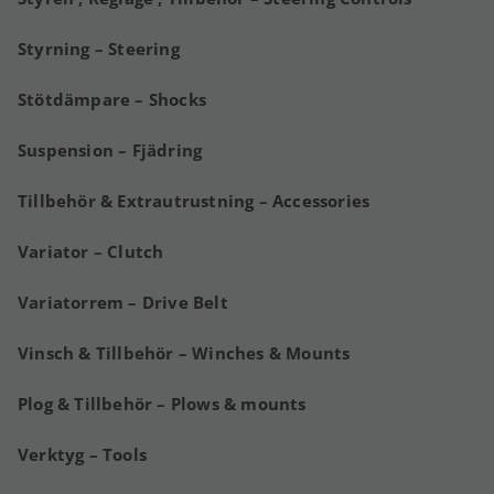
Styrning – Steering
Stötdämpare – Shocks
Suspension – Fjädring
Tillbehör & Extrautrustning – Accessories
Variator – Clutch
Variatorrem – Drive Belt
Vinsch & Tillbehör – Winches & Mounts
Plog & Tillbehör – Plows & mounts
Verktyg – Tools