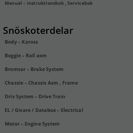
Manual – Instruktionsbok , Servicebok
Snöskoterdelar
Body – Kaross
Boggie – Rail asm
Bromsar – Brake System
Chassie – Chassis Asm , Frame
Driv System – Drive Train
EL / Givare / Databox – Electrical
Motor – Engine System