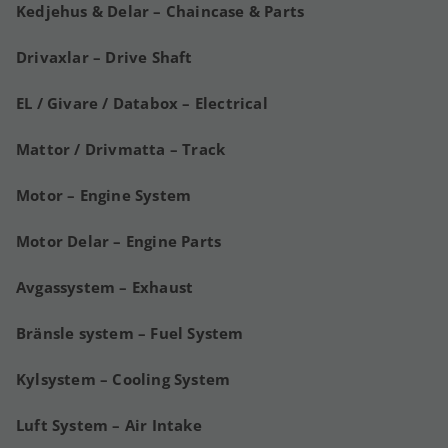
Kedjehus & Delar – Chaincase & Parts
Drivaxlar – Drive Shaft
EL / Givare / Databox – Electrical
Mattor / Drivmatta – Track
Motor – Engine System
Motor Delar – Engine Parts
Avgassystem – Exhaust
Bränsle system – Fuel System
Kylsystem – Cooling System
Luft System – Air Intake