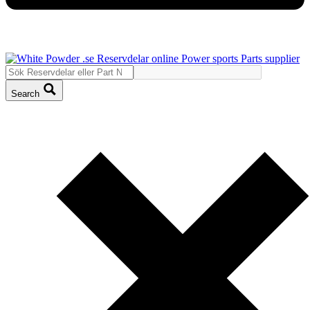
Search