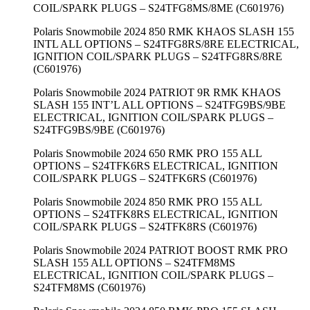
COIL/SPARK PLUGS – S24TFG8MS/8ME (C601976)
Polaris Snowmobile 2024 850 RMK KHAOS SLASH 155
INTL ALL OPTIONS – S24TFG8RS/8RE ELECTRICAL,
IGNITION COIL/SPARK PLUGS – S24TFG8RS/8RE
(C601976)
Polaris Snowmobile 2024 PATRIOT 9R RMK KHAOS
SLASH 155 INT’L ALL OPTIONS – S24TFG9BS/9BE
ELECTRICAL, IGNITION COIL/SPARK PLUGS –
S24TFG9BS/9BE (C601976)
Polaris Snowmobile 2024 650 RMK PRO 155 ALL
OPTIONS – S24TFK6RS ELECTRICAL, IGNITION
COIL/SPARK PLUGS – S24TFK6RS (C601976)
Polaris Snowmobile 2024 850 RMK PRO 155 ALL
OPTIONS – S24TFK8RS ELECTRICAL, IGNITION
COIL/SPARK PLUGS – S24TFK8RS (C601976)
Polaris Snowmobile 2024 PATRIOT BOOST RMK PRO
SLASH 155 ALL OPTIONS – S24TFM8MS
ELECTRICAL, IGNITION COIL/SPARK PLUGS –
S24TFM8MS (C601976)