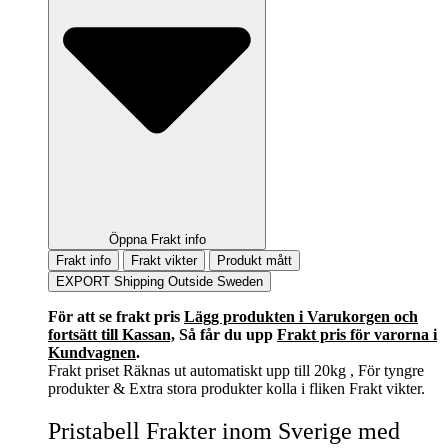
Öppna Frakt info
Frakt info
Frakt vikter
Produkt mått
EXPORT Shipping Outside Sweden
För att se frakt pris
Lägg produkten i Varukorgen och
fortsätt till Kassan,
Så får du upp
Frakt pris för varorna i
Kundvagnen
.
Frakt priset Räknas ut automatiskt upp till 20kg , För tyngre
produkter & Extra stora produkter kolla i fliken Frakt vikter.
Pristabell Frakter inom Sverige med