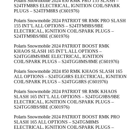
Polaris Snowmobile 2024 850 RMK PRO 155 SLASH –
S24TFM8RS ELECTRICAL, IGNITION COIL/SPARK
PLUGS – S24TFM8RS (C601976)
Polaris Snowmobile 2024 PATRIOT 9R RMK PRO SLASH
155 INT’L ALL OPTIONS – S24TFM9BS/9BE
ELECTRICAL, IGNITION COIL/SPARK PLUGS –
S24TFM9BS/9BE (C601976)
Polaris Snowmobile 2024 PATRIOT BOOST RMK
KHAOS SLASH 165 INT’L ALL OPTIONS –
S24TGG8MS/8ME ELECTRICAL, IGNITION
COIL/SPARK PLUGS – S24TGG8MS/8ME (C601976)
Polaris Snowmobile 2024 850 RMK KHAOS SLASH 165
ALL OPTIONS – S24TGG8RS ELECTRICAL, IGNITION
COIL/SPARK PLUGS – S24TGG8RS (C601976)
Polaris Snowmobile 2024 PATRIOT 9R RMK KHAOS
SLASH 165 INT’L ALL OPTIONS – S24TGG9BS/9BE
ELECTRICAL, IGNITION COIL/SPARK PLUGS –
S24TGG9BS/9BE (C601976)
Polaris Snowmobile 2024 PATRIOT BOOST RMK PRO
SLASH 165 ALL OPTIONS – S24TGM8MS
ELECTRICAL, IGNITION COIL/SPARK PLUGS –