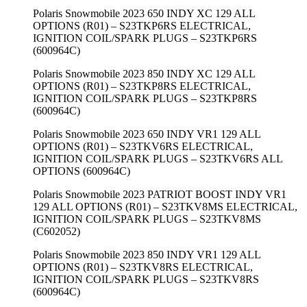
Polaris Snowmobile 2023 650 INDY XC 129 ALL
OPTIONS (R01) – S23TKP6RS ELECTRICAL,
IGNITION COIL/SPARK PLUGS – S23TKP6RS
(600964C)
Polaris Snowmobile 2023 850 INDY XC 129 ALL
OPTIONS (R01) – S23TKP8RS ELECTRICAL,
IGNITION COIL/SPARK PLUGS – S23TKP8RS
(600964C)
Polaris Snowmobile 2023 650 INDY VR1 129 ALL
OPTIONS (R01) – S23TKV6RS ELECTRICAL,
IGNITION COIL/SPARK PLUGS – S23TKV6RS ALL
OPTIONS (600964C)
Polaris Snowmobile 2023 PATRIOT BOOST INDY VR1
129 ALL OPTIONS (R01) – S23TKV8MS ELECTRICAL,
IGNITION COIL/SPARK PLUGS – S23TKV8MS
(C602052)
Polaris Snowmobile 2023 850 INDY VR1 129 ALL
OPTIONS (R01) – S23TKV8RS ELECTRICAL,
IGNITION COIL/SPARK PLUGS – S23TKV8RS
(600964C)