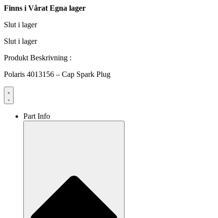
Finns i Vårat Egna lager
Slut i lager
Slut i lager
Produkt Beskrivning :
Polaris 4013156 – Cap Spark Plug
Part Info