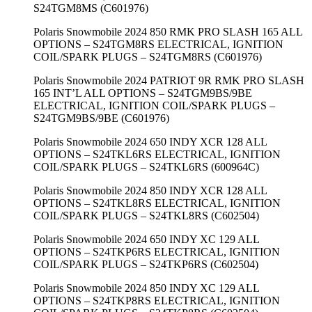
S24TGM8MS (C601976)
Polaris Snowmobile 2024 850 RMK PRO SLASH 165 ALL
OPTIONS – S24TGM8RS ELECTRICAL, IGNITION
COIL/SPARK PLUGS – S24TGM8RS (C601976)
Polaris Snowmobile 2024 PATRIOT 9R RMK PRO SLASH
165 INT’L ALL OPTIONS – S24TGM9BS/9BE
ELECTRICAL, IGNITION COIL/SPARK PLUGS –
S24TGM9BS/9BE (C601976)
Polaris Snowmobile 2024 650 INDY XCR 128 ALL
OPTIONS – S24TKL6RS ELECTRICAL, IGNITION
COIL/SPARK PLUGS – S24TKL6RS (600964C)
Polaris Snowmobile 2024 850 INDY XCR 128 ALL
OPTIONS – S24TKL8RS ELECTRICAL, IGNITION
COIL/SPARK PLUGS – S24TKL8RS (C602504)
Polaris Snowmobile 2024 650 INDY XC 129 ALL
OPTIONS – S24TKP6RS ELECTRICAL, IGNITION
COIL/SPARK PLUGS – S24TKP6RS (C602504)
Polaris Snowmobile 2024 850 INDY XC 129 ALL
OPTIONS – S24TKP8RS ELECTRICAL, IGNITION