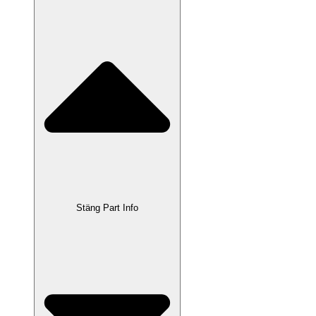
Stäng Part Info