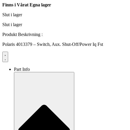
Finns i Vårat Egna lager
Slut i lager
Slut i lager
Produkt Beskrivning :
Polaris 4013379 – Switch, Aux. Shut-Off/Power Iq Fst
Part Info