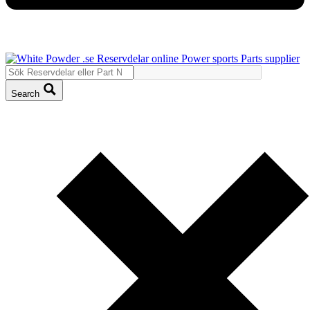
Search