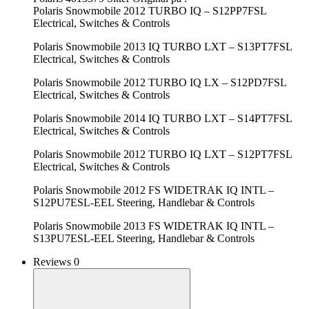
Polaris Snowmobile 2012 TURBO IQ – S12PP7FSL
Electrical, Switches & Controls
Polaris Snowmobile 2013 IQ TURBO LXT – S13PT7FSL
Electrical, Switches & Controls
Polaris Snowmobile 2012 TURBO IQ LX – S12PD7FSL
Electrical, Switches & Controls
Polaris Snowmobile 2014 IQ TURBO LXT – S14PT7FSL
Electrical, Switches & Controls
Polaris Snowmobile 2012 TURBO IQ LXT – S12PT7FSL
Electrical, Switches & Controls
Polaris Snowmobile 2012 FS WIDETRAK IQ INTL –
S12PU7ESL-EEL Steering, Handlebar & Controls
Polaris Snowmobile 2013 FS WIDETRAK IQ INTL –
S13PU7ESL-EEL Steering, Handlebar & Controls
Reviews 0