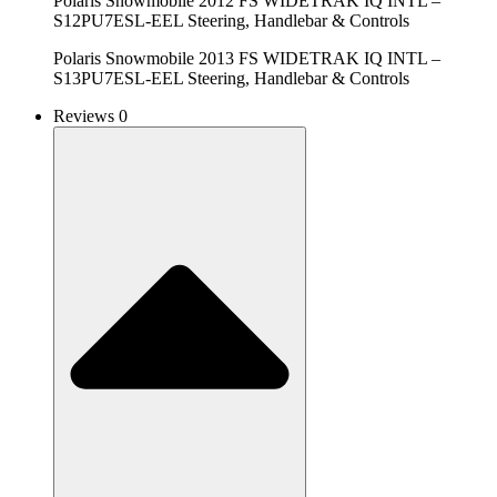
Polaris Snowmobile 2012 FS WIDETRAK IQ INTL –
S12PU7ESL-EEL Steering, Handlebar & Controls
Polaris Snowmobile 2013 FS WIDETRAK IQ INTL –
S13PU7ESL-EEL Steering, Handlebar & Controls
Reviews 0