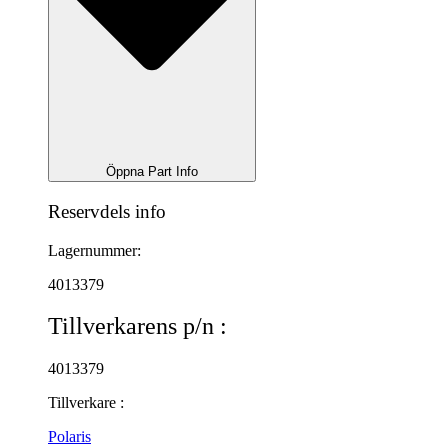
Öppna Part Info
Reservdels info
Lagernummer:
4013379
Tillverkarens p/n :
4013379
Tillverkare :
Polaris