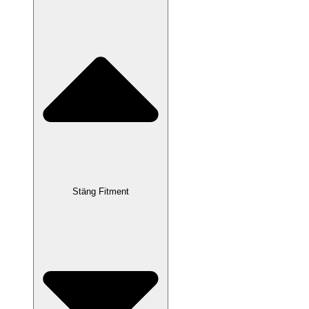
Stäng Fitment