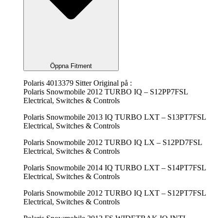
Öppna Fitment
Polaris 4013379 Sitter Original på :
Polaris Snowmobile 2012 TURBO IQ – S12PP7FSL
Electrical, Switches & Controls
Polaris Snowmobile 2013 IQ TURBO LXT – S13PT7FSL
Electrical, Switches & Controls
Polaris Snowmobile 2012 TURBO IQ LX – S12PD7FSL
Electrical, Switches & Controls
Polaris Snowmobile 2014 IQ TURBO LXT – S14PT7FSL
Electrical, Switches & Controls
Polaris Snowmobile 2012 TURBO IQ LXT – S12PT7FSL
Electrical, Switches & Controls