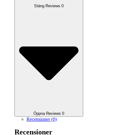
Stäng Reviews 0
Öppna Reviews 0
Recensioner (0)
Recensioner