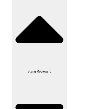
Stäng Reviews 0