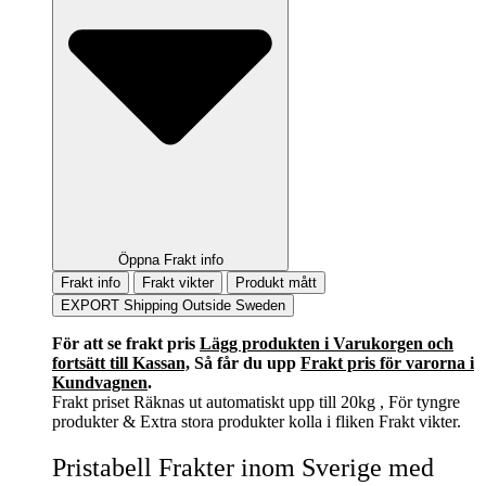
Öppna Frakt info
Frakt info
Frakt vikter
Produkt mått
EXPORT Shipping Outside Sweden
För att se frakt pris
Lägg produkten i Varukorgen och
fortsätt till Kassan,
Så får du upp
Frakt pris för varorna i
Kundvagnen
.
Frakt priset Räknas ut automatiskt upp till 20kg , För tyngre
produkter & Extra stora produkter kolla i fliken Frakt vikter.
Pristabell Frakter inom Sverige med