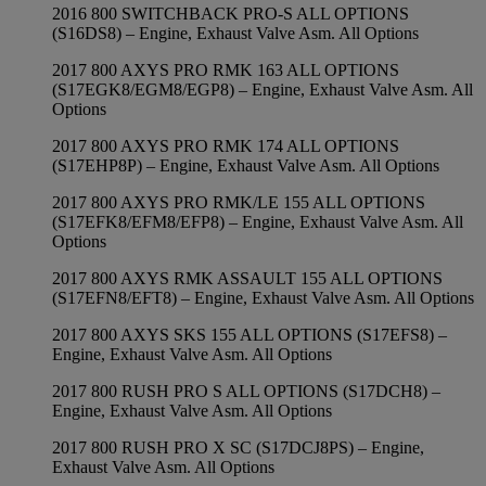
2016 800 SWITCHBACK PRO-S ALL OPTIONS
(S16DS8) – Engine, Exhaust Valve Asm. All Options
2017 800 AXYS PRO RMK 163 ALL OPTIONS
(S17EGK8/EGM8/EGP8) – Engine, Exhaust Valve Asm. All
Options
2017 800 AXYS PRO RMK 174 ALL OPTIONS
(S17EHP8P) – Engine, Exhaust Valve Asm. All Options
2017 800 AXYS PRO RMK/LE 155 ALL OPTIONS
(S17EFK8/EFM8/EFP8) – Engine, Exhaust Valve Asm. All
Options
2017 800 AXYS RMK ASSAULT 155 ALL OPTIONS
(S17EFN8/EFT8) – Engine, Exhaust Valve Asm. All Options
2017 800 AXYS SKS 155 ALL OPTIONS (S17EFS8) –
Engine, Exhaust Valve Asm. All Options
2017 800 RUSH PRO S ALL OPTIONS (S17DCH8) –
Engine, Exhaust Valve Asm. All Options
2017 800 RUSH PRO X SC (S17DCJ8PS) – Engine,
Exhaust Valve Asm. All Options