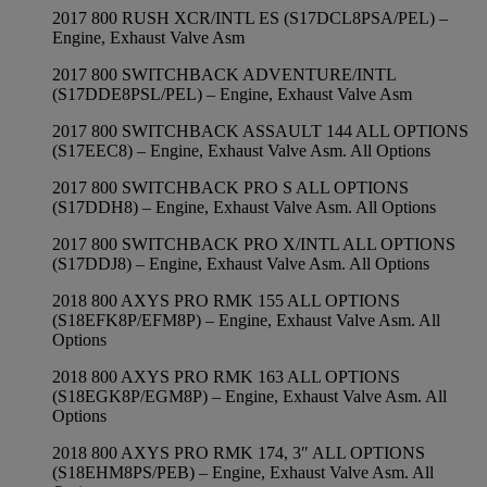
2017 800 RUSH XCR/INTL ES (S17DCL8PSA/PEL) –
Engine, Exhaust Valve Asm
2017 800 SWITCHBACK ADVENTURE/INTL
(S17DDE8PSL/PEL) – Engine, Exhaust Valve Asm
2017 800 SWITCHBACK ASSAULT 144 ALL OPTIONS
(S17EEC8) – Engine, Exhaust Valve Asm. All Options
2017 800 SWITCHBACK PRO S ALL OPTIONS
(S17DDH8) – Engine, Exhaust Valve Asm. All Options
2017 800 SWITCHBACK PRO X/INTL ALL OPTIONS
(S17DDJ8) – Engine, Exhaust Valve Asm. All Options
2018 800 AXYS PRO RMK 155 ALL OPTIONS
(S18EFK8P/EFM8P) – Engine, Exhaust Valve Asm. All
Options
2018 800 AXYS PRO RMK 163 ALL OPTIONS
(S18EGK8P/EGM8P) – Engine, Exhaust Valve Asm. All
Options
2018 800 AXYS PRO RMK 174, 3″ ALL OPTIONS
(S18EHM8PS/PEB) – Engine, Exhaust Valve Asm. All