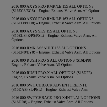
2016 800 AXYS PRO RMK/LE 155 ALL OPTIONS
(S16EC8/EG8) – Engine, Exhaust Valve Asm. All Options
2016 800 AXYS PRO RMK/LE 163 ALL OPTIONS
(S16ED8/EH8) – Engine, Exhaust Valve Asm. All Options
2016 800 AXYS SKS 155 ALL OPTIONS
(S16EL8PE/PS/PSL) – Engine, Exhaust Valve Asm. All
Options
2016 800 RMK ASSAULT 155 ALL OPTIONS
(S16EN8/EY8) – Engine, Exhaust Valve Asm. All Options
2016 800 RUSH PRO-S ALL OPTIONS (S16DP8) –
Engine, Exhaust Valve Asm. All Options
2016 800 RUSH PRO-X ALL OPTIONS (S16DF8) –
Engine, Exhaust Valve Asm. All Options
2016 800 SWITCHBACK ADVENTURE/INTL
(S16DA8PSL/PEL) – Engine, Exhaust Valve Asm
2016 800 SWITCHBACK PRO X/INTL ALL OPTIONS
(S16DR8) – Engine, Exhaust Valve Asm. All Options