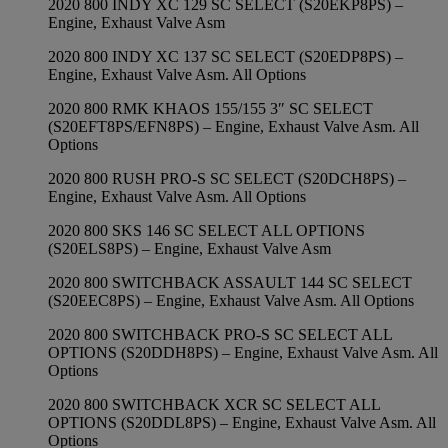
2020 800 INDY XC 129 SC SELECT (S20EKP8PS) –
Engine, Exhaust Valve Asm
2020 800 INDY XC 137 SC SELECT (S20EDP8PS) –
Engine, Exhaust Valve Asm. All Options
2020 800 RMK KHAOS 155/155 3″ SC SELECT
(S20EFT8PS/EFN8PS) – Engine, Exhaust Valve Asm. All
Options
2020 800 RUSH PRO-S SC SELECT (S20DCH8PS) –
Engine, Exhaust Valve Asm. All Options
2020 800 SKS 146 SC SELECT ALL OPTIONS
(S20ELS8PS) – Engine, Exhaust Valve Asm
2020 800 SWITCHBACK ASSAULT 144 SC SELECT
(S20EEC8PS) – Engine, Exhaust Valve Asm. All Options
2020 800 SWITCHBACK PRO-S SC SELECT ALL
OPTIONS (S20DDH8PS) – Engine, Exhaust Valve Asm. All
Options
2020 800 SWITCHBACK XCR SC SELECT ALL
OPTIONS (S20DDL8PS) – Engine, Exhaust Valve Asm. All
Options