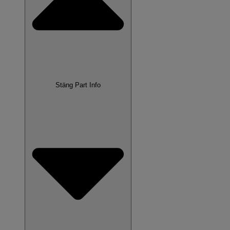
Stäng Part Info