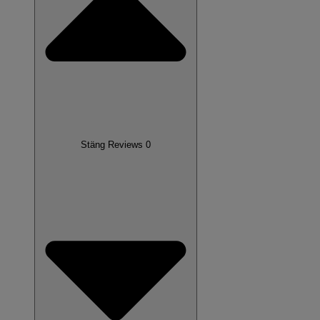
Stäng Reviews 0