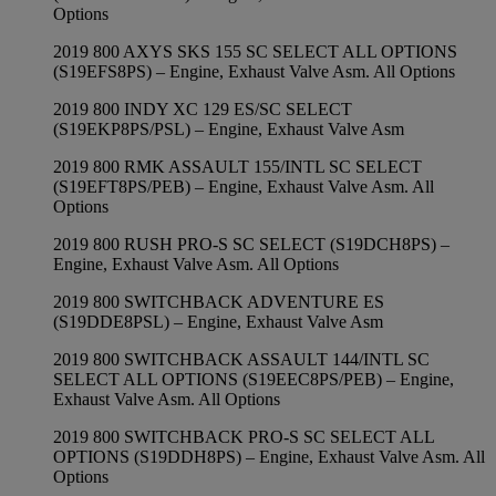
Options
2019 800 AXYS SKS 155 SC SELECT ALL OPTIONS
(S19EFS8PS) – Engine, Exhaust Valve Asm. All Options
2019 800 INDY XC 129 ES/SC SELECT
(S19EKP8PS/PSL) – Engine, Exhaust Valve Asm
2019 800 RMK ASSAULT 155/INTL SC SELECT
(S19EFT8PS/PEB) – Engine, Exhaust Valve Asm. All
Options
2019 800 RUSH PRO-S SC SELECT (S19DCH8PS) –
Engine, Exhaust Valve Asm. All Options
2019 800 SWITCHBACK ADVENTURE ES
(S19DDE8PSL) – Engine, Exhaust Valve Asm
2019 800 SWITCHBACK ASSAULT 144/INTL SC
SELECT ALL OPTIONS (S19EEC8PS/PEB) – Engine,
Exhaust Valve Asm. All Options
2019 800 SWITCHBACK PRO-S SC SELECT ALL
OPTIONS (S19DDH8PS) – Engine, Exhaust Valve Asm. All
Options