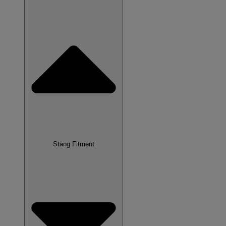
Stäng Fitment