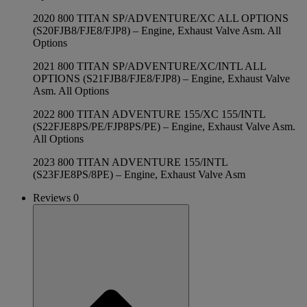
2020 800 TITAN SP/ADVENTURE/XC ALL OPTIONS
(S20FJB8/FJE8/FJP8) – Engine, Exhaust Valve Asm. All
Options
2021 800 TITAN SP/ADVENTURE/XC/INTL ALL
OPTIONS (S21FJB8/FJE8/FJP8) – Engine, Exhaust Valve
Asm. All Options
2022 800 TITAN ADVENTURE 155/XC 155/INTL
(S22FJE8PS/PE/FJP8PS/PE) – Engine, Exhaust Valve Asm.
All Options
2023 800 TITAN ADVENTURE 155/INTL
(S23FJE8PS/8PE) – Engine, Exhaust Valve Asm
Reviews 0