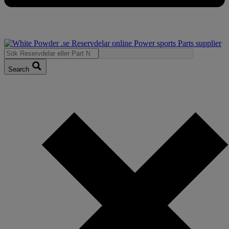
Search