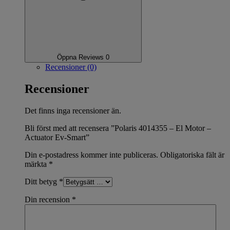
Öppna Reviews 0
Recensioner (0)
Recensioner
Det finns inga recensioner än.
Bli först med att recensera ”Polaris 4014355 – El Motor –
Actuator Ev-Smart”
Din e-postadress kommer inte publiceras.
Obligatoriska fält är
märkta
*
Ditt betyg
*
Din recension
*