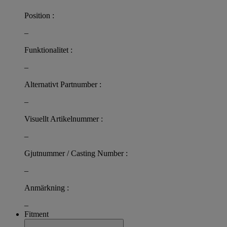
Position :
–
Funktionalitet :
–
Alternativt Partnumber :
–
Visuellt Artikelnummer :
–
Gjutnummer / Casting Number :
–
Anmärkning :
–
Fitment