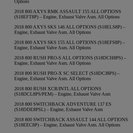
Options
2018 800 AXYS RMK ASSAULT 155 ALL OPTIONS
(S18EFT8P) – Engine, Exhaust Valve Asm. All Options
2018 800 AXYS SKS 146 ALL OPTIONS (S18ELS8P) –
Engine, Exhaust Valve Asm. All Options
2018 800 AXYS SKS 155 ALL OPTIONS (S18EFS8P) –
Engine, Exhaust Valve Asm. All Options
2018 800 RUSH PRO-S ALL OPTIONS (S18DCH8PS) –
Engine, Exhaust Valve Asm. All Options
2018 800 RUSH PRO-X SC SELECT (S18DCJ8PS) –
Engine, Exhaust Valve Asm. All Options
2018 800 RUSH XCR/INTL ALL OPTIONS
(S18DCL8PS/PEM) – Engine, Exhaust Valve Asm
2018 800 SWITCHBACK ADVENTURE 137 ES
(S18DDE8PSL) – Engine, Exhaust Valve Asm
2018 800 SWITCHBACK ASSAULT 144 ALL OPTIONS
(S18EEC8P) – Engine, Exhaust Valve Asm. All Options