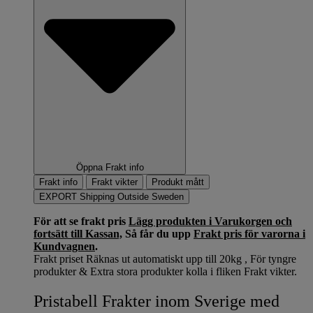
Öppna Frakt info
Frakt info
Frakt vikter
Produkt mått
EXPORT Shipping Outside Sweden
För att se frakt pris
Lägg produkten i Varukorgen och
fortsätt till Kassan,
Så får du upp
Frakt pris för varorna i
Kundvagnen
.
Frakt priset Räknas ut automatiskt upp till 20kg , För tyngre
produkter & Extra stora produkter kolla i fliken Frakt vikter.
Pristabell Frakter inom Sverige med