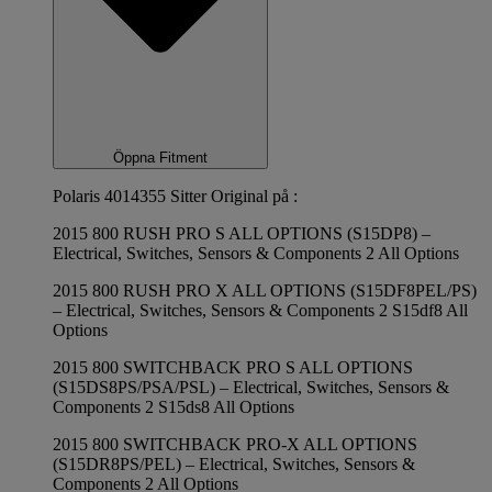
Öppna Fitment
Polaris 4014355 Sitter Original på :
2015 800 RUSH PRO S ALL OPTIONS (S15DP8) –
Electrical, Switches, Sensors & Components 2 All Options
2015 800 RUSH PRO X ALL OPTIONS (S15DF8PEL/PS)
– Electrical, Switches, Sensors & Components 2 S15df8 All
Options
2015 800 SWITCHBACK PRO S ALL OPTIONS
(S15DS8PS/PSA/PSL) – Electrical, Switches, Sensors &
Components 2 S15ds8 All Options
2015 800 SWITCHBACK PRO-X ALL OPTIONS
(S15DR8PS/PEL) – Electrical, Switches, Sensors &
Components 2 All Options