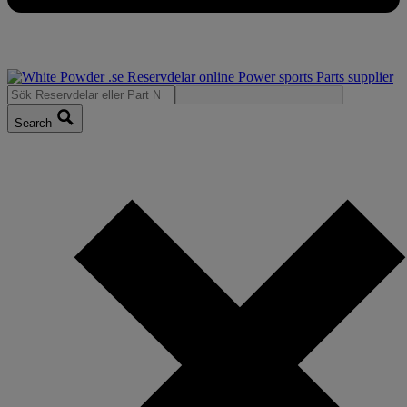
Search