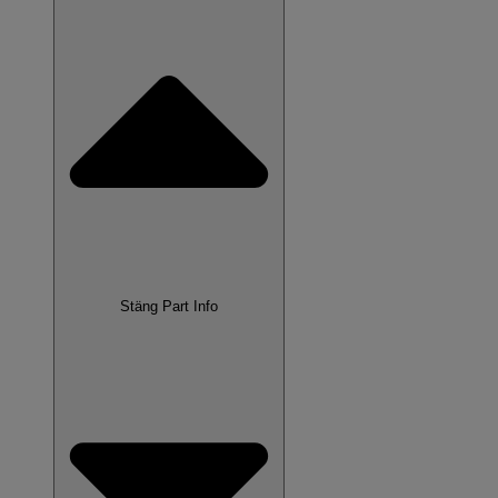
Stäng Part Info