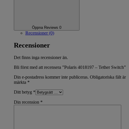
Öppna Reviews 0
Recensioner (0)
Recensioner
Det finns inga recensioner än.
Bli först med att recensera ”Polaris 4018197 – Tether Switch”
Din e-postadress kommer inte publiceras.
Obligatoriska fält är
märkta
*
Ditt betyg
*
Din recension
*