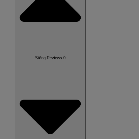
Stäng Reviews 0