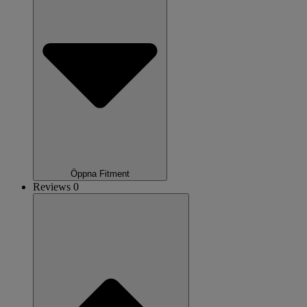
Öppna Fitment
Reviews 0