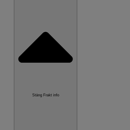
Stäng Frakt info