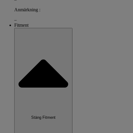
Anmärkning :
–
Fitment
Stäng Fitment