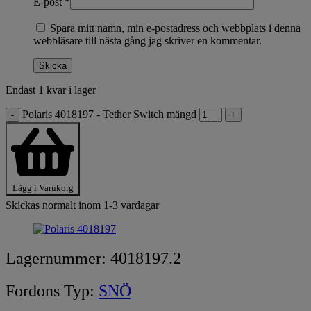
E-post
*
Spara mitt namn, min e-postadress och webbplats i denna
webbläsare till nästa gång jag skriver en kommentar.
Endast 1 kvar i lager
Polaris 4018197 - Tether Switch mängd
-
+
Lägg i Varukorg
Skickas normalt inom 1-3 vardagar
Lagernummer:
4018197.2
Fordons Typ:
SNÖ