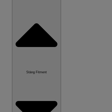
Stäng Fitment