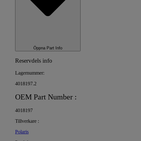
Öppna Part Info
Reservdels info
Lagernummer:
4018197.2
OEM Part Number :
4018197
Tillverkare :
Polaris