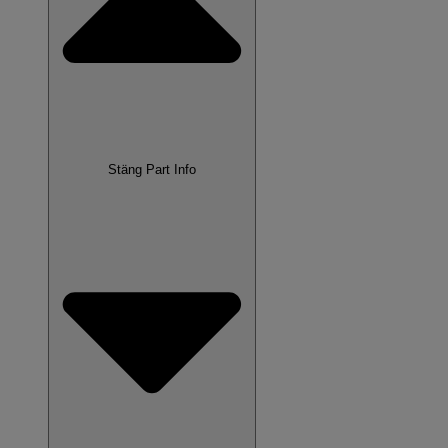
Stäng Part Info