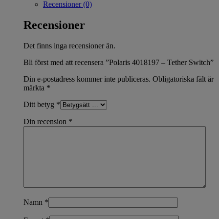
Recensioner (0)
Recensioner
Det finns inga recensioner än.
Bli först med att recensera ”Polaris 4018197 – Tether Switch”
Din e-postadress kommer inte publiceras.
Obligatoriska fält är
märkta
*
Ditt betyg
*
Din recension
*
Namn
*