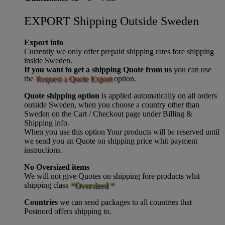
EXPORT Shipping Outside Sweden
Export info
Currently we only offer prepaid shipping rates fore shipping
inside Sweden.
If you want to get a shipping Quote from us
you can use
the
Request a Quote Export
option.
Quote shipping option
is applied automatically on all orders
outside Sweden, when you choose a country other than
Sweden on the Cart / Checkout page under Billing &
Shipping info.
When you use this option Your products will be reserved until
we send you an Quote on shipping price whit payment
instructions.
No Oversized items
We will not give Quotes on shipping fore products whit
shipping class
“Oversized “
Countries
we can send packages to all countries that
Postnord offers shipping to.