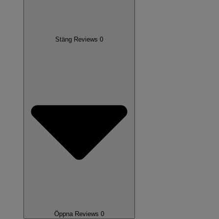
Stäng Reviews 0
Öppna Reviews 0