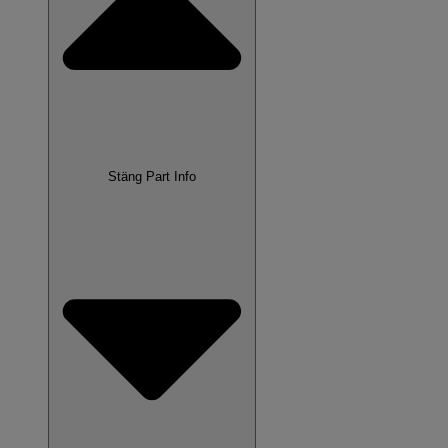
Stäng Part Info