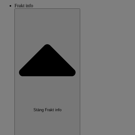
Frakt info
Stäng Frakt info