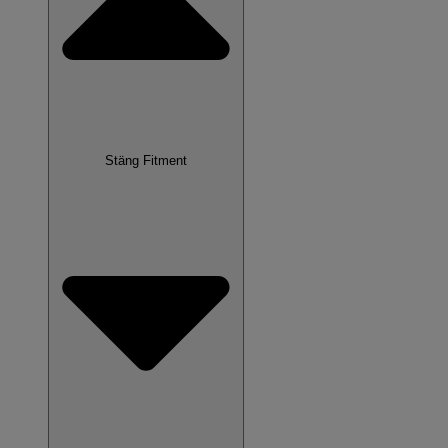
Stäng Fitment