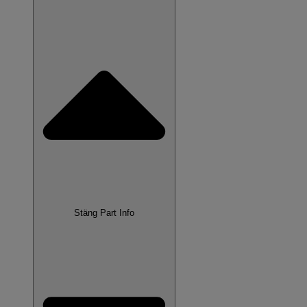
Stäng Part Info