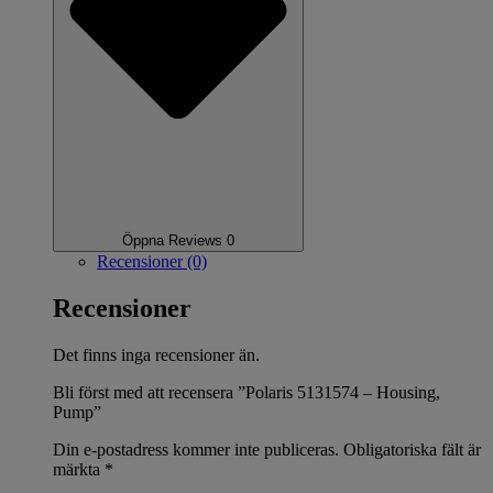
Öppna Reviews 0
Recensioner (0)
Recensioner
Det finns inga recensioner än.
Bli först med att recensera ”Polaris 5131574 – Housing,
Pump”
Din e-postadress kommer inte publiceras.
Obligatoriska fält är
märkta
*