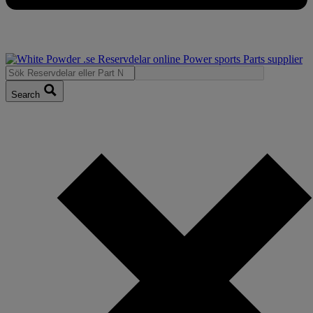
Search