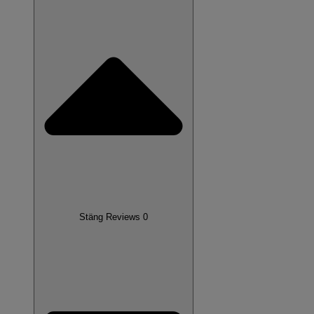
Stäng Reviews 0