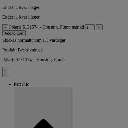
Endast 1 kvar i lager
Endast 1 kvar i lager
Polaris 5131574 - Housing, Pump mängd
-
+
Add to Cart
Skickas normalt inom 1-3 vardagar
Produkt Beskrivning :
Polaris 5131574 – Housing, Pump
Part Info