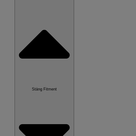
Stäng Fitment