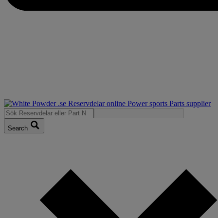
Search