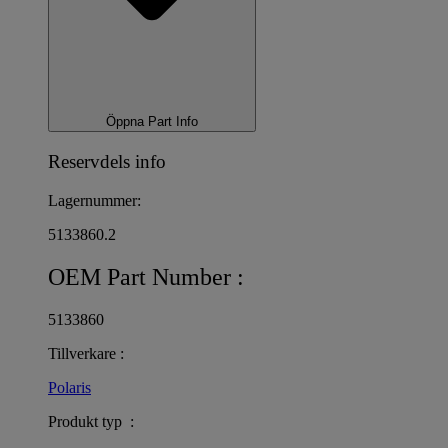
Öppna Part Info
Reservdels info
Lagernummer:
5133860.2
OEM Part Number :
5133860
Tillverkare :
Polaris
Produkt typ :