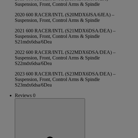
Suspension, Front, Control Arms & Spindle
2020 600 RACER/INTL (S20MDX6JSA/6JEA) –
Suspension, Front, Control Arms & Spindle
2021 600 RACER/INTL (S21MDX6DSA/DEA) –
Suspension, Front, Control Arms & Spindle
S21mdx6dsa/6Dea
2022 600 RACER/INTL (S22MDX6DSA/DEA) –
Suspension, Front, Control Arms & Spindle
S22mdx6dsa/6Dea
2023 600 RACER/INTL (S23MDX6DSA/DEA) –
Suspension, Front, Control Arms & Spindle
S23mdx6dsa/6Dea
Reviews 0