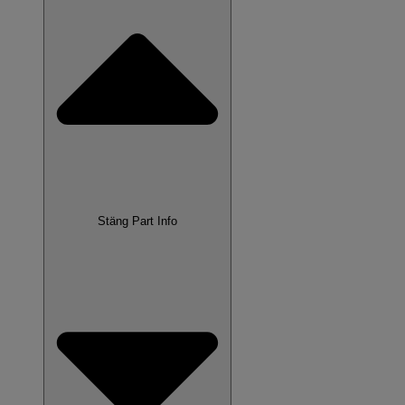
Stäng Part Info