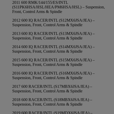
2011 600 RMK/144/155/ES/INTL
(S11PK6HSA/HSL/HEA/PM6HSA/HSL) – Suspension,
Front, Control Arms & Spindle
2012 600 IQ RACER/INTL (S12MX6JSA/JEA) –
Suspension, Front, Control Arms & Spindle
2013 600 IQ RACER/INTL (S13MX6JSA/JEA) –
Suspension, Front, Control Arms & Spindle
2014 600 IQ RACER/INTL (S14MX6JSA/JEA) –
Suspension, Front, Control Arms & Spindle
2015 600 IQ RACER/INTL (S15MX6JSA/JEA) –
Suspension, Front, Control Arms & Spindle
2016 600 IQ RACER/INTL (S16MX6JSA/JEA) –
Suspension, Front, Control Arms & Spindle
2017 600 RACER/INTL (S17MBX6JSA/JEA) –
Suspension, Front, Control Arms & Spindle
2018 600 RACER/INTL (S18MBX6JSA/JEA) –
Suspension, Front, Control Arms & Spindle
2019 600 RACER/INTL (S19MDX6JSA/JEA) –