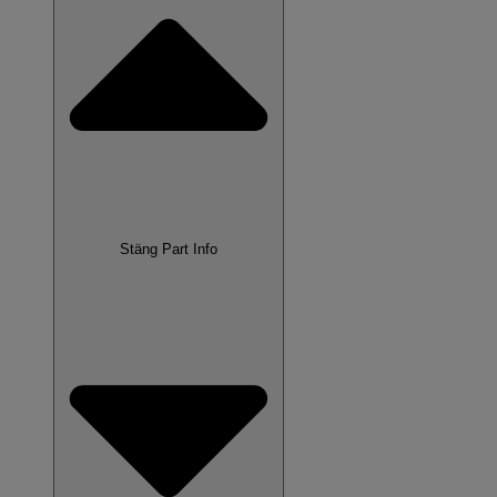
Stäng Part Info