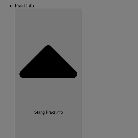
Frakt info
Stäng Frakt info