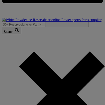
Search