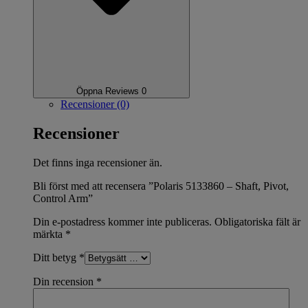
Öppna Reviews 0
Recensioner (0)
Recensioner
Det finns inga recensioner än.
Bli först med att recensera ”Polaris 5133860 – Shaft, Pivot,
Control Arm”
Din e-postadress kommer inte publiceras.
Obligatoriska fält är
märkta
*
Ditt betyg
*
Din recension
*