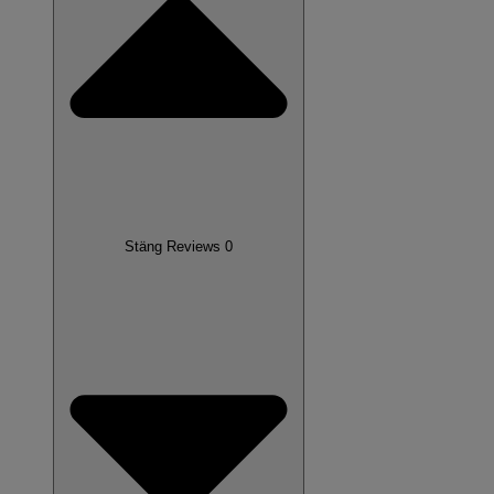
Stäng Reviews 0