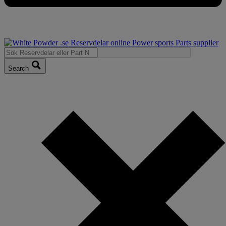
Search