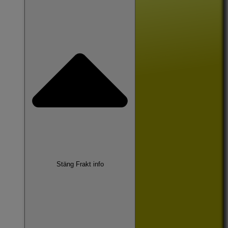
Stäng Frakt info