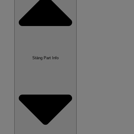
Stäng Part Info