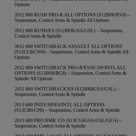
Options
2012 800 RUSH PRO-R ALL OPTIONS (S12BP8/BV8) –
Suspension, Control Arms & Spindle All Options
2012 800 RUSH/ES (S12BF8GSA/GSL) – Suspension,
Control Arms & Spindle
2012 800 SWITCHBACK ASSAULT ALL OPTIONS
(S12CL8/CW8) – Suspension, Control Arms & Spindle All
Options
2012 800 SWITCHBACK PRO-R/ES/SC/SP/INTL ALL
OPTIONS (S12BS8/BC8) – Suspension, Control Arms &
Spindle All Options
2012 800 SWITCHBACK/ES (S12BR8GSA/GSL) –
Suspension, Control Arms & Spindle
2013 600 INDY/SP/ES/INTL ALL OPTIONS
(S13CB6/CP6) – Suspension, Control Arms & Spindle
2013 600 PRO RMK 155 (S13CG6GSA/GSL/GEA) –
Suspension, Control Arms & Spindle