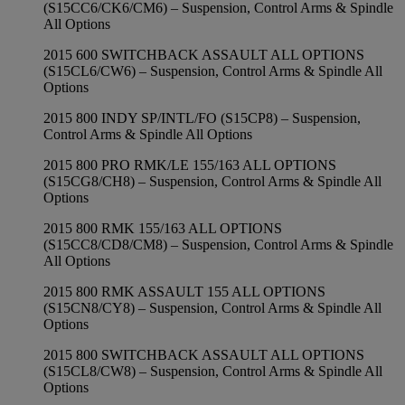
(S15CC6/CK6/CM6) – Suspension, Control Arms & Spindle
All Options
2015 600 SWITCHBACK ASSAULT ALL OPTIONS
(S15CL6/CW6) – Suspension, Control Arms & Spindle All
Options
2015 800 INDY SP/INTL/FO (S15CP8) – Suspension,
Control Arms & Spindle All Options
2015 800 PRO RMK/LE 155/163 ALL OPTIONS
(S15CG8/CH8) – Suspension, Control Arms & Spindle All
Options
2015 800 RMK 155/163 ALL OPTIONS
(S15CC8/CD8/CM8) – Suspension, Control Arms & Spindle
All Options
2015 800 RMK ASSAULT 155 ALL OPTIONS
(S15CN8/CY8) – Suspension, Control Arms & Spindle All
Options
2015 800 SWITCHBACK ASSAULT ALL OPTIONS
(S15CL8/CW8) – Suspension, Control Arms & Spindle All
Options