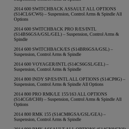
2014 600 SWITCHBACK ASSAULT ALL OPTIONS
(S14CL6/CW6) – Suspension, Control Arms & Spindle All
Options
2014 600 SWITCHBACK PRO R/ES/INTL
(S14BS6GSA/GSL/GEL) – Suspension, Control Arms &
Spindle
2014 600 SWITCHBACK/ES (S14BR6GSA/GSL) –
Suspension, Control Arms & Spindle
2014 600 VOYAGER/INTL (S14CS6GSL/GEL) –
Suspension, Control Arms & Spindle
2014 800 INDY SP/ES/INTL ALL OPTIONS (S14CP8G) –
Suspension, Control Arms & Spindle All Options
2014 800 PRO RMK/LE 155/163 ALL OPTIONS
(S14CG8/CH8) – Suspension, Control Arms & Spindle All
Options
2014 800 RMK 155 (S14CM8GSA/GSL/GEA) –
Suspension, Control Arms & Spindle