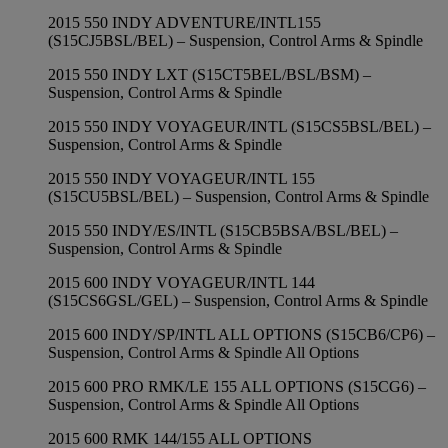
2015 550 INDY ADVENTURE/INTL155
(S15CJ5BSL/BEL) – Suspension, Control Arms & Spindle
2015 550 INDY LXT (S15CT5BEL/BSL/BSM) –
Suspension, Control Arms & Spindle
2015 550 INDY VOYAGEUR/INTL (S15CS5BSL/BEL) –
Suspension, Control Arms & Spindle
2015 550 INDY VOYAGEUR/INTL 155
(S15CU5BSL/BEL) – Suspension, Control Arms & Spindle
2015 550 INDY/ES/INTL (S15CB5BSA/BSL/BEL) –
Suspension, Control Arms & Spindle
2015 600 INDY VOYAGEUR/INTL 144
(S15CS6GSL/GEL) – Suspension, Control Arms & Spindle
2015 600 INDY/SP/INTL ALL OPTIONS (S15CB6/CP6) –
Suspension, Control Arms & Spindle All Options
2015 600 PRO RMK/LE 155 ALL OPTIONS (S15CG6) –
Suspension, Control Arms & Spindle All Options
2015 600 RMK 144/155 ALL OPTIONS