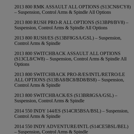
2013 800 RMK ASSAULT ALL OPTIONS (S13CN8/CY8)
– Suspension, Control Arms & Spindle All Options
2013 800 RUSH PRO-R ALL OPTIONS (S13BP8/BV8) –
Suspension, Control Arms & Spindle All Options
2013 800 RUSH/ES (S13BF8GSA/GSL) – Suspension,
Control Arms & Spindle
2013 800 SWITCHBACK ASSAULT ALL OPTIONS
(S13CL8/CW8) – Suspension, Control Arms & Spindle All
Options
2013 800 SWITCHBACK PRO-R/ES/INTL/RETRO/LE
ALL OPTIONS (S13BA8/BC8/BD8/BS8) – Suspension,
Control Arms & Spindle
2013 800 SWITCHBACK/ES (S13BR8GSA/GSL) –
Suspension, Control Arms & Spindle
2014 550 INDY 144/ES (S14CR5BSA/BSL) – Suspension,
Control Arms & Spindle
2014 550 INDY ADVENTURE/INTL (S14CE5BSL/BEL)
– Suspension, Control Arms & Spindle