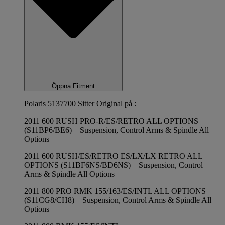
Öppna Fitment
Polaris 5137700 Sitter Original på :
2011 600 RUSH PRO-R/ES/RETRO ALL OPTIONS
(S11BP6/BE6) – Suspension, Control Arms & Spindle All
Options
2011 600 RUSH/ES/RETRO ES/LX/LX RETRO ALL
OPTIONS (S11BF6NS/BD6NS) – Suspension, Control
Arms & Spindle All Options
2011 800 PRO RMK 155/163/ES/INTL ALL OPTIONS
(S11CG8/CH8) – Suspension, Control Arms & Spindle All
Options