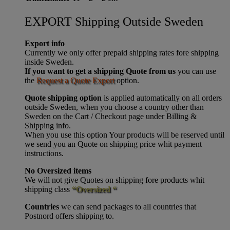
EXPORT Shipping Outside Sweden
Export info
Currently we only offer prepaid shipping rates fore shipping
inside Sweden.
If you want to get a shipping Quote from us
you can use
the
Request a Quote Export
option.
Quote shipping option
is applied automatically on all orders
outside Sweden, when you choose a country other than
Sweden on the Cart / Checkout page under Billing &
Shipping info.
When you use this option Your products will be reserved until
we send you an Quote on shipping price whit payment
instructions.
No Oversized items
We will not give Quotes on shipping fore products whit
shipping class
“Oversized “
Countries
we can send packages to all countries that
Postnord offers shipping to.