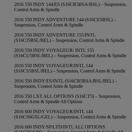
2016 550 INDY 144/ES (S16CR5BSA/BSL) – Suspension,
Control Arms & Spindle
2016 550 INDY ADVENTURE 144 (S16CE5BSL) –
Suspension, Control Arms & Spindle
2016 550 INDY ADVENTURE 155/INTL
(S16CJ5BSL/BEL) – Suspension, Control Arms & Spindle
2016 550 INDY VOYAGEUR/ INTL 155
(S16CU5BSL/BEL) – Suspension, Control Arms & Spindle
2016 550 INDY VOYAGEUR/INTL 144
(S16CS5BSL/BEL) – Suspension, Control Arms & Spindle
2016 550 INDY/ES/INTL (S16CB5BSA/BSL/BEL) –
Suspension, Control Arms & Spindle
2016 550 LXT ALL OPTIONS (S16CT5) – Suspension,
Control Arms & Spindle All Options
2016 600 INDY VOYAGEUR/INTL 144
(S16CS6GSL/GEL) – Suspension, Control Arms & Spindle
2016 600 INDY/SP/LTD/INTL ALL OPTIONS