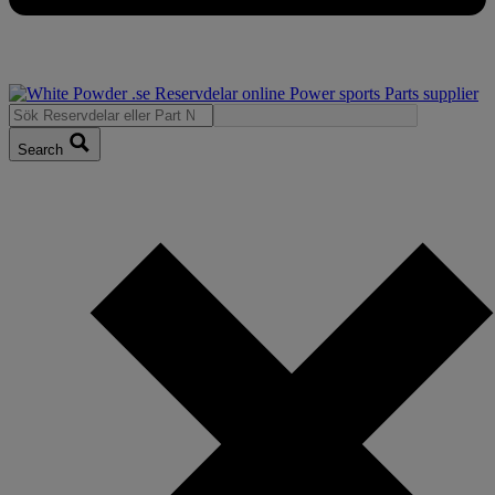
Search