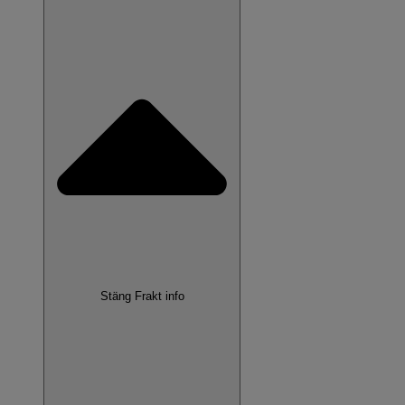
Stäng Frakt info