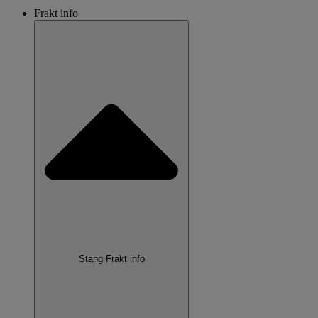
Frakt info
Stäng Frakt info