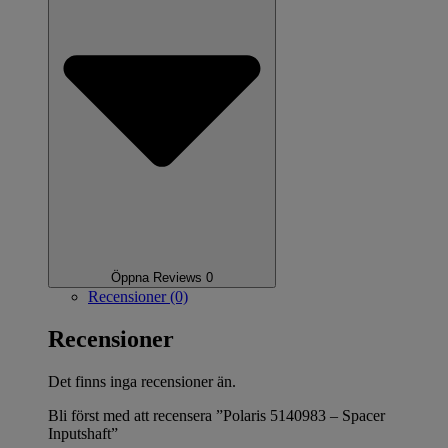
Öppna Reviews 0
Recensioner (0)
Recensioner
Det finns inga recensioner än.
Bli först med att recensera ”Polaris 5140983 – Spacer
Inputshaft”