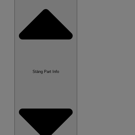
Stäng Part Info