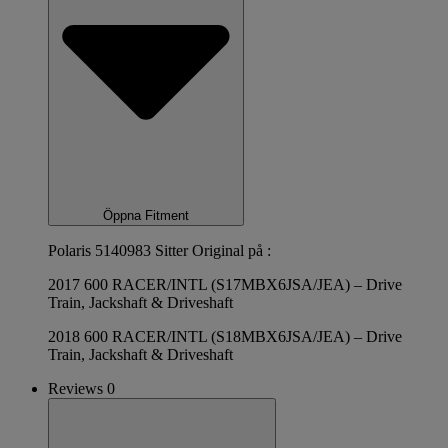
Öppna Fitment
Polaris 5140983 Sitter Original på :
2017 600 RACER/INTL (S17MBX6JSA/JEA) – Drive
Train, Jackshaft & Driveshaft
2018 600 RACER/INTL (S18MBX6JSA/JEA) – Drive
Train, Jackshaft & Driveshaft
Reviews 0