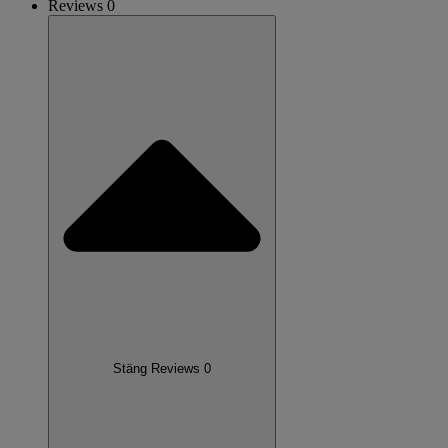
Reviews 0
Stäng Reviews 0