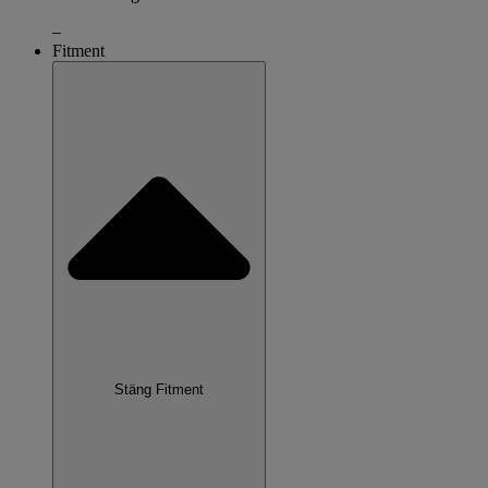
–
Fitment
Stäng Fitment