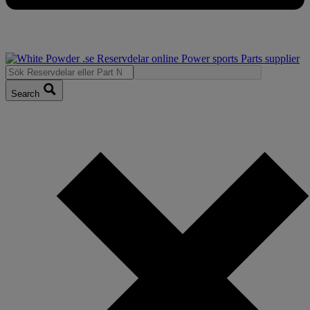
Search