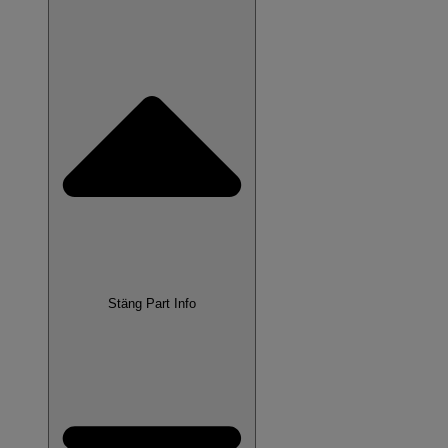
Stäng Part Info