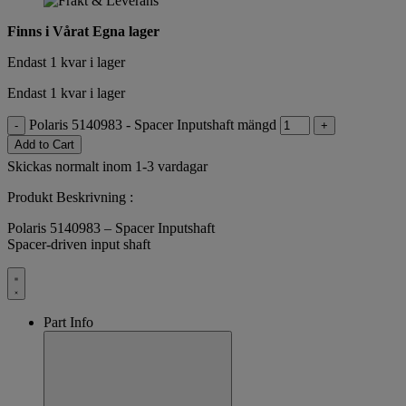
Finns i Vårat Egna lager
Endast 1 kvar i lager
Endast 1 kvar i lager
Polaris 5140983 - Spacer Inputshaft mängd
-
+
Add to Cart
Skickas normalt inom 1-3 vardagar
Produkt Beskrivning :
Polaris 5140983 – Spacer Inputshaft
Spacer-driven input shaft
Part Info