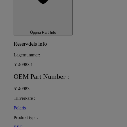
Öppna Part Info
Reservdels info
Lagernummer:
5140983.1
OEM Part Number :
5140983
Tillverkare :
Polaris
Produkt typ :