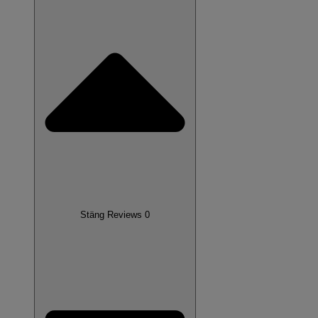
Stäng Reviews 0