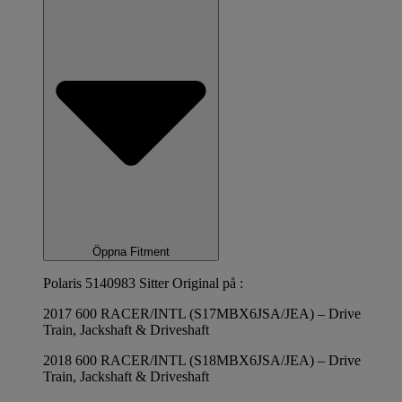
Öppna Fitment
Polaris 5140983 Sitter Original på :
2017 600 RACER/INTL (S17MBX6JSA/JEA) – Drive
Train, Jackshaft & Driveshaft
2018 600 RACER/INTL (S18MBX6JSA/JEA) – Drive
Train, Jackshaft & Driveshaft