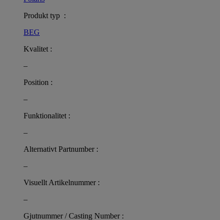
Produkt typ :
BEG
Kvalitet :
–
Position :
–
Funktionalitet :
–
Alternativt Partnumber :
–
Visuellt Artikelnummer :
–
Gjutnummer / Casting Number :