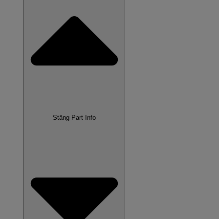
Stäng Part Info