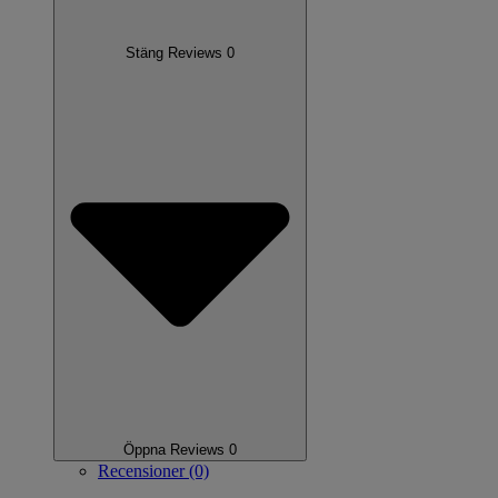
Stäng Reviews 0
Öppna Reviews 0
Recensioner (0)