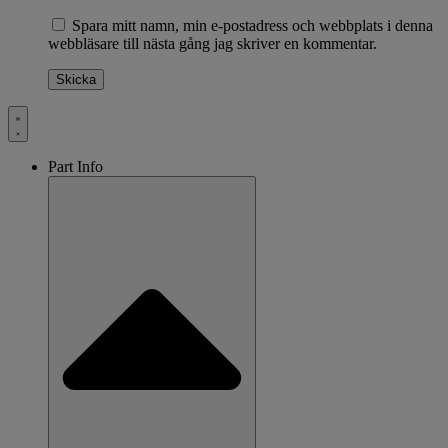
Spara mitt namn, min e-postadress och webbplats i denna
webbläsare till nästa gång jag skriver en kommentar.
Part Info