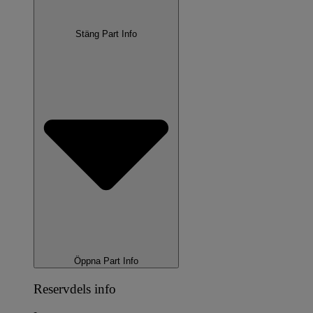
Stäng Part Info
Öppna Part Info
Reservdels info