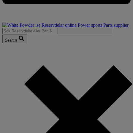
Search