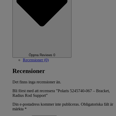
Öppna Reviews 0
Recensioner (0)
Recensioner
Det finns inga recensioner än.
Bli först med att recensera ”Polaris 5245740-067 – Bracket,
Radius Rod Support”
Din e-postadress kommer inte publiceras.
Obligatoriska fält är
märkta
*