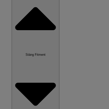
Stäng Fitment