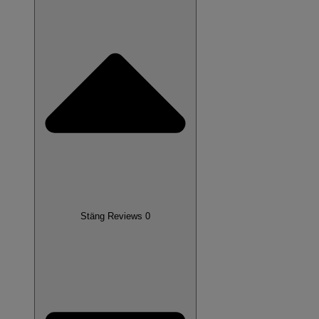
Stäng Reviews 0