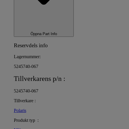
Öppna Part Info
Reservdels info
Lagernummer:
5245740-067
Tillverkarens p/n :
5245740-067
Tillverkare :
Polaris
Produkt typ :