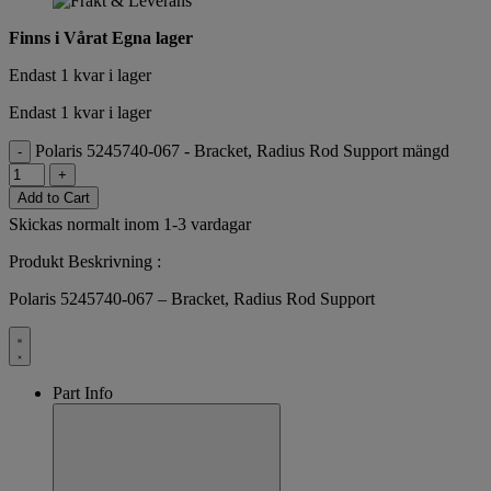
Finns i Vårat Egna lager
Endast 1 kvar i lager
Endast 1 kvar i lager
Polaris 5245740-067 - Bracket, Radius Rod Support mängd
-
+
Add to Cart
Skickas normalt inom 1-3 vardagar
Produkt Beskrivning :
Polaris 5245740-067 – Bracket, Radius Rod Support
Part Info