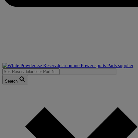
Search