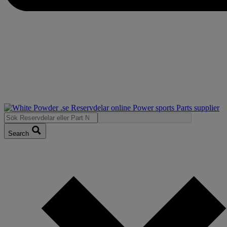
Search