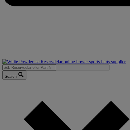
Search