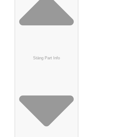
Stäng Part Info