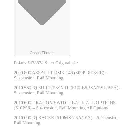
Öppna Fitment
Polaris 5438374 Sitter Original på :
2009 800 ASSAULT RMK 146 (S09PL8ES/EE) –
Suspension, Rail Mounting
2010 550 IQ SHIFT/ES/INTL (S10PB5BSA/BSL/BEA) –
Suspension, Rail Mounting
2010 600 DRAGON SWITCHBACK ALL OPTIONS
(S10PS6) – Suspension, Rail Mounting All Options
2010 600 IQ RACER (S10MX6JSA/JEA) – Suspension,
Rail Mounting