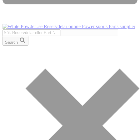
Search