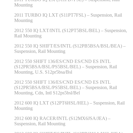
Mounting
2011 TURBO IQ LXT (S11PT7FSL) – Suspension, Rail
Mounting
2012 550 IQ LXT/INTL (S12PT5BSL/BEL) – Suspension,
Rail Mounting
2012 550 IQ SHIFT/ES/INTL (S12PB5BSA/BSL/BEA) –
Suspension, Rail Mounting
2012 550 SHIFT 136/ES/CND ES/CND ES INTL
(S12PR5BSA/BSL/PS5BSL/BEL) – Suspension, Rail
Mounting, U.S. S12pr5bsa/Bsl
2012 550 SHIFT 136/ES/CND ES/CND ES INTL
(S12PR5BSA/BSL/PS5BSL/BEL) – Suspension, Rail
Mounting, Cdn, Intl S12ps5bsl/Bel
2012 600 IQ LXT (S12PT6HSL/HEL) – Suspension, Rail
Mounting
2012 600 IQ RACER/INTL (S12MX6JSA/JEA) –
Suspension, Rail Mounting