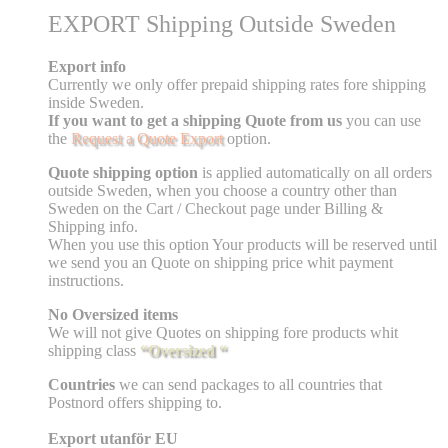
EXPORT Shipping Outside Sweden
Export info
Currently we only offer prepaid shipping rates fore shipping
inside Sweden.
If you want to get a shipping Quote from us
you can use
the
Request a Quote Export
option.
Quote shipping option
is applied automatically on all orders
outside Sweden, when you choose a country other than
Sweden on the Cart / Checkout page under Billing &
Shipping info.
When you use this option Your products will be reserved until
we send you an Quote on shipping price whit payment
instructions.
No Oversized items
We will not give Quotes on shipping fore products whit
shipping class
“Oversized “
Countries
we can send packages to all countries that
Postnord offers shipping to.
Export utanför EU