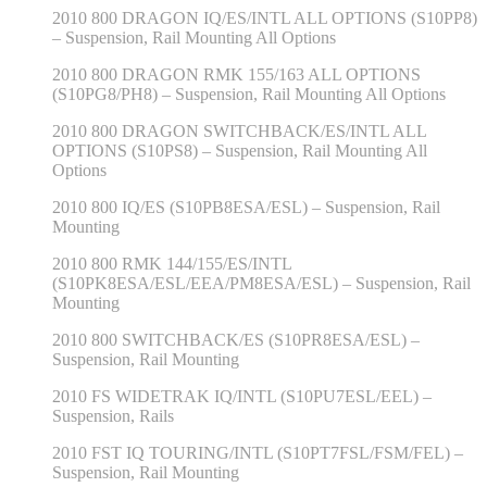
2010 800 DRAGON IQ/ES/INTL ALL OPTIONS (S10PP8)
– Suspension, Rail Mounting All Options
2010 800 DRAGON RMK 155/163 ALL OPTIONS
(S10PG8/PH8) – Suspension, Rail Mounting All Options
2010 800 DRAGON SWITCHBACK/ES/INTL ALL
OPTIONS (S10PS8) – Suspension, Rail Mounting All
Options
2010 800 IQ/ES (S10PB8ESA/ESL) – Suspension, Rail
Mounting
2010 800 RMK 144/155/ES/INTL
(S10PK8ESA/ESL/EEA/PM8ESA/ESL) – Suspension, Rail
Mounting
2010 800 SWITCHBACK/ES (S10PR8ESA/ESL) –
Suspension, Rail Mounting
2010 FS WIDETRAK IQ/INTL (S10PU7ESL/EEL) –
Suspension, Rails
2010 FST IQ TOURING/INTL (S10PT7FSL/FSM/FEL) –
Suspension, Rail Mounting