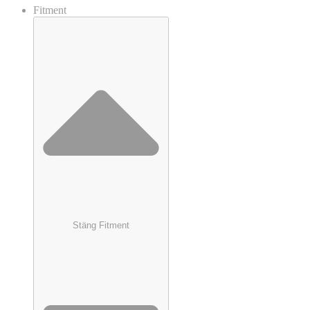
Fitment
Stäng Fitment