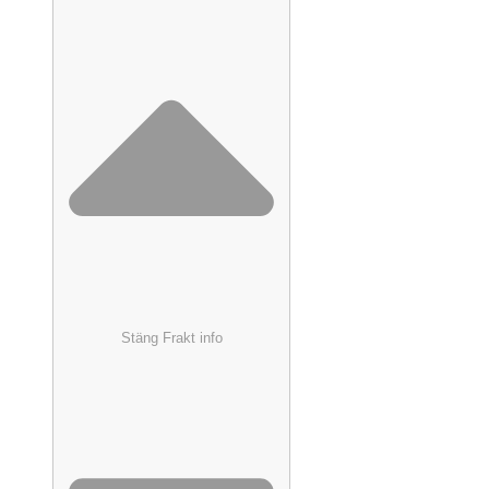
Stäng Frakt info