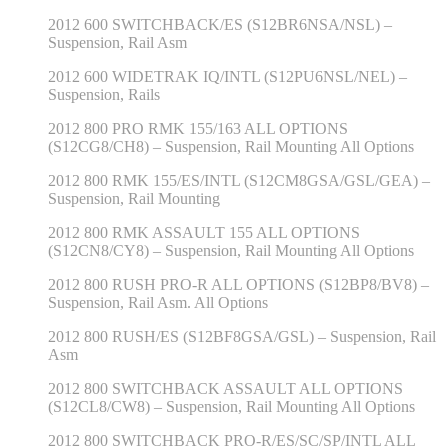
2012 600 SWITCHBACK/ES (S12BR6NSA/NSL) –
Suspension, Rail Asm
2012 600 WIDETRAK IQ/INTL (S12PU6NSL/NEL) –
Suspension, Rails
2012 800 PRO RMK 155/163 ALL OPTIONS
(S12CG8/CH8) – Suspension, Rail Mounting All Options
2012 800 RMK 155/ES/INTL (S12CM8GSA/GSL/GEA) –
Suspension, Rail Mounting
2012 800 RMK ASSAULT 155 ALL OPTIONS
(S12CN8/CY8) – Suspension, Rail Mounting All Options
2012 800 RUSH PRO-R ALL OPTIONS (S12BP8/BV8) –
Suspension, Rail Asm. All Options
2012 800 RUSH/ES (S12BF8GSA/GSL) – Suspension, Rail
Asm
2012 800 SWITCHBACK ASSAULT ALL OPTIONS
(S12CL8/CW8) – Suspension, Rail Mounting All Options
2012 800 SWITCHBACK PRO-R/ES/SC/SP/INTL ALL