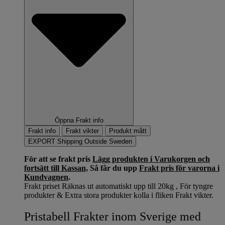
Öppna Frakt info
Frakt info
Frakt vikter
Produkt mått
EXPORT Shipping Outside Sweden
För att se frakt pris
Lägg produkten i Varukorgen och
fortsätt till Kassan,
Så får du upp
Frakt pris för varorna i
Kundvagnen
.
Frakt priset Räknas ut automatiskt upp till 20kg , För tyngre
produkter & Extra stora produkter kolla i fliken Frakt vikter.
Pristabell Frakter inom Sverige med