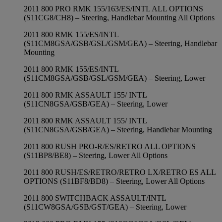
2011 800 PRO RMK 155/163/ES/INTL ALL OPTIONS
(S11CG8/CH8) – Steering, Handlebar Mounting All Options
2011 800 RMK 155/ES/INTL
(S11CM8GSA/GSB/GSL/GSM/GEA) – Steering, Handlebar
Mounting
2011 800 RMK 155/ES/INTL
(S11CM8GSA/GSB/GSL/GSM/GEA) – Steering, Lower
2011 800 RMK ASSAULT 155/ INTL
(S11CN8GSA/GSB/GEA) – Steering, Lower
2011 800 RMK ASSAULT 155/ INTL
(S11CN8GSA/GSB/GEA) – Steering, Handlebar Mounting
2011 800 RUSH PRO-R/ES/RETRO ALL OPTIONS
(S11BP8/BE8) – Steering, Lower All Options
2011 800 RUSH/ES/RETRO/RETRO LX/RETRO ES ALL
OPTIONS (S11BF8/BD8) – Steering, Lower All Options
2011 800 SWITCHBACK ASSAULT/INTL
(S11CW8GSA/GSB/GST/GEA) – Steering, Lower