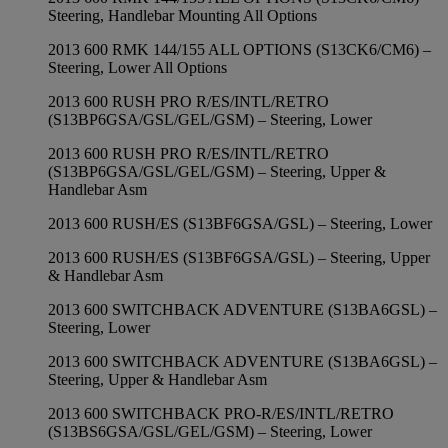
Steering, Handlebar Mounting All Options
2013 600 RMK 144/155 ALL OPTIONS (S13CK6/CM6) –
Steering, Lower All Options
2013 600 RUSH PRO R/ES/INTL/RETRO
(S13BP6GSA/GSL/GEL/GSM) – Steering, Lower
2013 600 RUSH PRO R/ES/INTL/RETRO
(S13BP6GSA/GSL/GEL/GSM) – Steering, Upper &
Handlebar Asm
2013 600 RUSH/ES (S13BF6GSA/GSL) – Steering, Lower
2013 600 RUSH/ES (S13BF6GSA/GSL) – Steering, Upper
& Handlebar Asm
2013 600 SWITCHBACK ADVENTURE (S13BA6GSL) –
Steering, Lower
2013 600 SWITCHBACK ADVENTURE (S13BA6GSL) –
Steering, Upper & Handlebar Asm
2013 600 SWITCHBACK PRO-R/ES/INTL/RETRO
(S13BS6GSA/GSL/GEL/GSM) – Steering, Lower