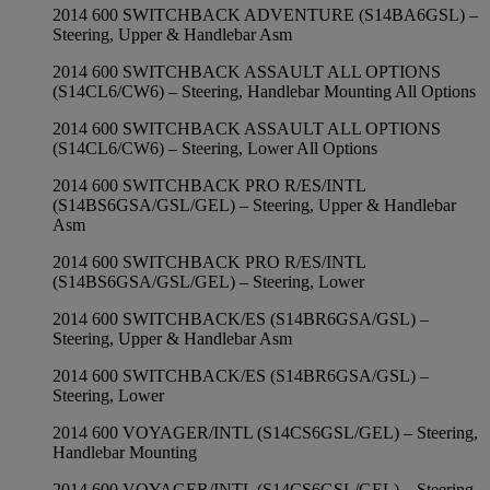
2014 600 SWITCHBACK ADVENTURE (S14BA6GSL) –
Steering, Upper & Handlebar Asm
2014 600 SWITCHBACK ASSAULT ALL OPTIONS
(S14CL6/CW6) – Steering, Handlebar Mounting All Options
2014 600 SWITCHBACK ASSAULT ALL OPTIONS
(S14CL6/CW6) – Steering, Lower All Options
2014 600 SWITCHBACK PRO R/ES/INTL
(S14BS6GSA/GSL/GEL) – Steering, Upper & Handlebar
Asm
2014 600 SWITCHBACK PRO R/ES/INTL
(S14BS6GSA/GSL/GEL) – Steering, Lower
2014 600 SWITCHBACK/ES (S14BR6GSA/GSL) –
Steering, Upper & Handlebar Asm
2014 600 SWITCHBACK/ES (S14BR6GSA/GSL) –
Steering, Lower
2014 600 VOYAGER/INTL (S14CS6GSL/GEL) – Steering,
Handlebar Mounting
2014 600 VOYAGER/INTL (S14CS6GSL/GEL) – Steering,