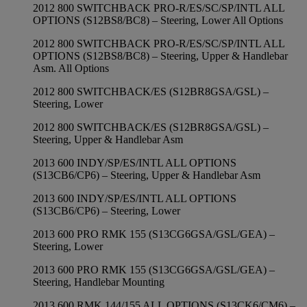
2012 800 SWITCHBACK PRO-R/ES/SC/SP/INTL ALL
OPTIONS (S12BS8/BC8) – Steering, Lower All Options
2012 800 SWITCHBACK PRO-R/ES/SC/SP/INTL ALL
OPTIONS (S12BS8/BC8) – Steering, Upper & Handlebar
Asm. All Options
2012 800 SWITCHBACK/ES (S12BR8GSA/GSL) –
Steering, Lower
2012 800 SWITCHBACK/ES (S12BR8GSA/GSL) –
Steering, Upper & Handlebar Asm
2013 600 INDY/SP/ES/INTL ALL OPTIONS
(S13CB6/CP6) – Steering, Upper & Handlebar Asm
2013 600 INDY/SP/ES/INTL ALL OPTIONS
(S13CB6/CP6) – Steering, Lower
2013 600 PRO RMK 155 (S13CG6GSA/GSL/GEA) –
Steering, Lower
2013 600 PRO RMK 155 (S13CG6GSA/GSL/GEA) –
Steering, Handlebar Mounting
2013 600 RMK 144/155 ALL OPTIONS (S13CK6/CM6) –