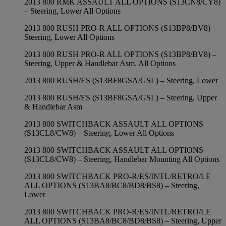
2013 800 RMK ASSAULT ALL OPTIONS (S13CN8/CY8)
– Steering, Lower All Options
2013 800 RUSH PRO-R ALL OPTIONS (S13BP8/BV8) –
Steering, Lower All Options
2013 800 RUSH PRO-R ALL OPTIONS (S13BP8/BV8) –
Steering, Upper & Handlebar Asm. All Options
2013 800 RUSH/ES (S13BF8GSA/GSL) – Steering, Lower
2013 800 RUSH/ES (S13BF8GSA/GSL) – Steering, Upper
& Handlebar Asm
2013 800 SWITCHBACK ASSAULT ALL OPTIONS
(S13CL8/CW8) – Steering, Lower All Options
2013 800 SWITCHBACK ASSAULT ALL OPTIONS
(S13CL8/CW8) – Steering, Handlebar Mounting All Options
2013 800 SWITCHBACK PRO-R/ES/INTL/RETRO/LE
ALL OPTIONS (S13BA8/BC8/BD8/BS8) – Steering,
Lower
2013 800 SWITCHBACK PRO-R/ES/INTL/RETRO/LE
ALL OPTIONS (S13BA8/BC8/BD8/BS8) – Steering, Upper