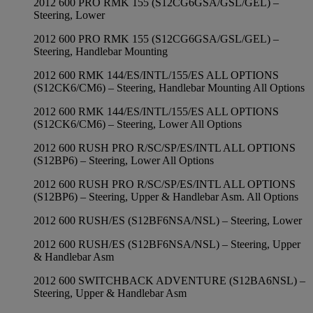
2012 600 PRO RMK 155 (S12CG6GSA/GSL/GEL) –
Steering, Lower
2012 600 PRO RMK 155 (S12CG6GSA/GSL/GEL) –
Steering, Handlebar Mounting
2012 600 RMK 144/ES/INTL/155/ES ALL OPTIONS
(S12CK6/CM6) – Steering, Handlebar Mounting All Options
2012 600 RMK 144/ES/INTL/155/ES ALL OPTIONS
(S12CK6/CM6) – Steering, Lower All Options
2012 600 RUSH PRO R/SC/SP/ES/INTL ALL OPTIONS
(S12BP6) – Steering, Lower All Options
2012 600 RUSH PRO R/SC/SP/ES/INTL ALL OPTIONS
(S12BP6) – Steering, Upper & Handlebar Asm. All Options
2012 600 RUSH/ES (S12BF6NSA/NSL) – Steering, Lower
2012 600 RUSH/ES (S12BF6NSA/NSL) – Steering, Upper
& Handlebar Asm
2012 600 SWITCHBACK ADVENTURE (S12BA6NSL) –
Steering, Upper & Handlebar Asm