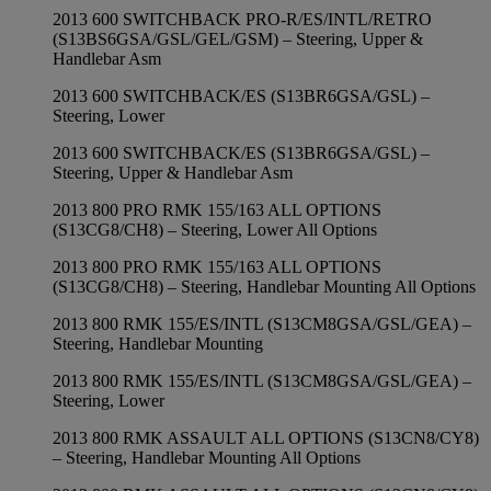
2013 600 SWITCHBACK PRO-R/ES/INTL/RETRO
(S13BS6GSA/GSL/GEL/GSM) – Steering, Upper &
Handlebar Asm
2013 600 SWITCHBACK/ES (S13BR6GSA/GSL) –
Steering, Lower
2013 600 SWITCHBACK/ES (S13BR6GSA/GSL) –
Steering, Upper & Handlebar Asm
2013 800 PRO RMK 155/163 ALL OPTIONS
(S13CG8/CH8) – Steering, Lower All Options
2013 800 PRO RMK 155/163 ALL OPTIONS
(S13CG8/CH8) – Steering, Handlebar Mounting All Options
2013 800 RMK 155/ES/INTL (S13CM8GSA/GSL/GEA) –
Steering, Handlebar Mounting
2013 800 RMK 155/ES/INTL (S13CM8GSA/GSL/GEA) –
Steering, Lower
2013 800 RMK ASSAULT ALL OPTIONS (S13CN8/CY8)
– Steering, Handlebar Mounting All Options