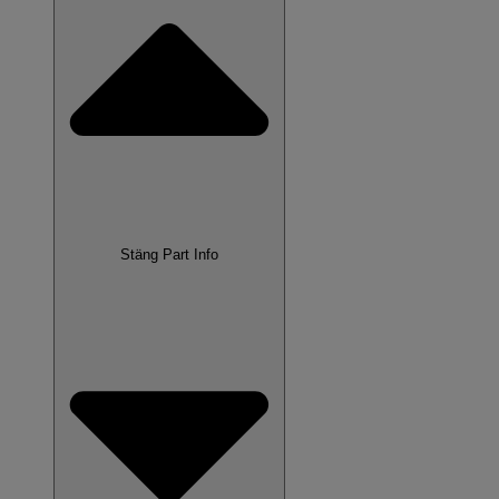
Stäng Part Info