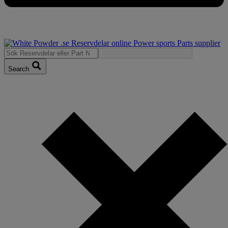
Search