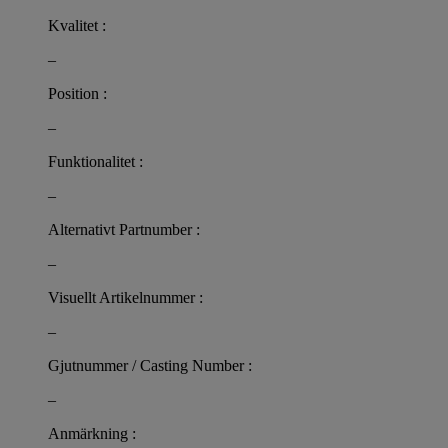
Kvalitet :
–
Position :
–
Funktionalitet :
–
Alternativt Partnumber :
–
Visuellt Artikelnummer :
–
Gjutnummer / Casting Number :
–
Anmärkning :