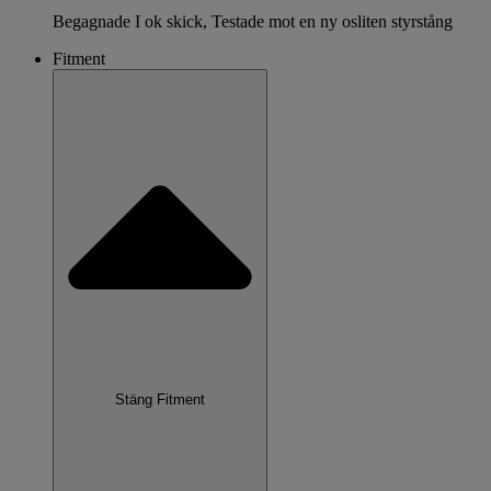
Begagnade I ok skick, Testade mot en ny osliten styrstång
Fitment
Stäng Fitment