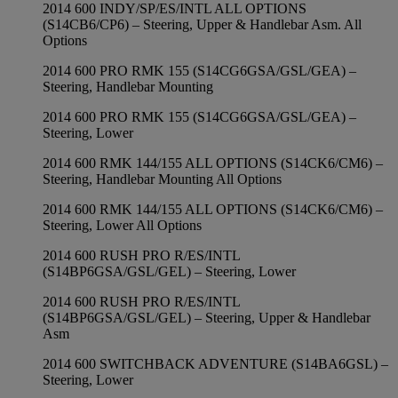
2014 600 INDY/SP/ES/INTL ALL OPTIONS
(S14CB6/CP6) – Steering, Upper & Handlebar Asm. All
Options
2014 600 PRO RMK 155 (S14CG6GSA/GSL/GEA) –
Steering, Handlebar Mounting
2014 600 PRO RMK 155 (S14CG6GSA/GSL/GEA) –
Steering, Lower
2014 600 RMK 144/155 ALL OPTIONS (S14CK6/CM6) –
Steering, Handlebar Mounting All Options
2014 600 RMK 144/155 ALL OPTIONS (S14CK6/CM6) –
Steering, Lower All Options
2014 600 RUSH PRO R/ES/INTL
(S14BP6GSA/GSL/GEL) – Steering, Lower
2014 600 RUSH PRO R/ES/INTL
(S14BP6GSA/GSL/GEL) – Steering, Upper & Handlebar
Asm
2014 600 SWITCHBACK ADVENTURE (S14BA6GSL) –
Steering, Lower