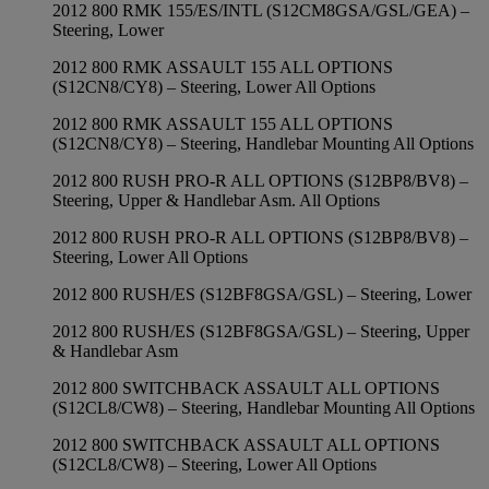
2012 800 RMK 155/ES/INTL (S12CM8GSA/GSL/GEA) –
Steering, Lower
2012 800 RMK ASSAULT 155 ALL OPTIONS
(S12CN8/CY8) – Steering, Lower All Options
2012 800 RMK ASSAULT 155 ALL OPTIONS
(S12CN8/CY8) – Steering, Handlebar Mounting All Options
2012 800 RUSH PRO-R ALL OPTIONS (S12BP8/BV8) –
Steering, Upper & Handlebar Asm. All Options
2012 800 RUSH PRO-R ALL OPTIONS (S12BP8/BV8) –
Steering, Lower All Options
2012 800 RUSH/ES (S12BF8GSA/GSL) – Steering, Lower
2012 800 RUSH/ES (S12BF8GSA/GSL) – Steering, Upper
& Handlebar Asm
2012 800 SWITCHBACK ASSAULT ALL OPTIONS
(S12CL8/CW8) – Steering, Handlebar Mounting All Options
2012 800 SWITCHBACK ASSAULT ALL OPTIONS
(S12CL8/CW8) – Steering, Lower All Options