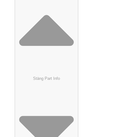
Stäng Part Info