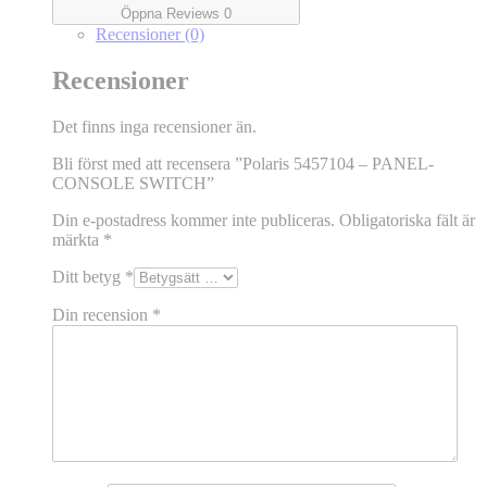
Öppna Reviews 0
Recensioner (0)
Recensioner
Det finns inga recensioner än.
Bli först med att recensera ”Polaris 5457104 – PANEL-
CONSOLE SWITCH”
Din e-postadress kommer inte publiceras.
Obligatoriska fält är
märkta
*
Ditt betyg
*
Din recension
*