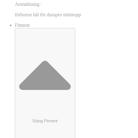
Anmärkning :
förborrat hål för durapro nödstopp
Fitment
Stäng Fitment