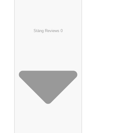
Stäng Reviews 0