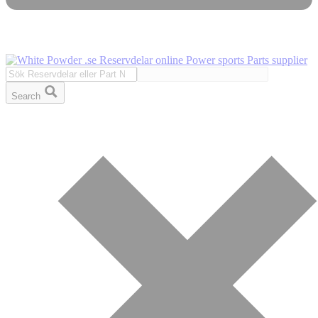
Search