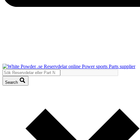
Search