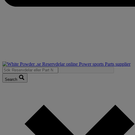
Search