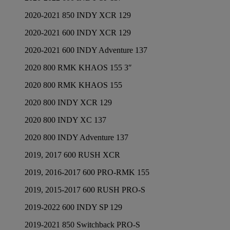
2020-2021 850 INDY XCR 129
2020-2021 600 INDY XCR 129
2020-2021 600 INDY Adventure 137
2020 800 RMK KHAOS 155 3″
2020 800 RMK KHAOS 155
2020 800 INDY XCR 129
2020 800 INDY XC 137
2020 800 INDY Adventure 137
2019, 2017 600 RUSH XCR
2019, 2016-2017 600 PRO-RMK 155
2019, 2015-2017 600 RUSH PRO-S
2019-2022 600 INDY SP 129
2019-2021 850 Switchback PRO-S