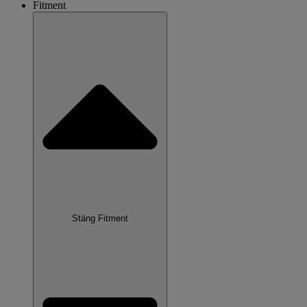
Fitment
Stäng Fitment