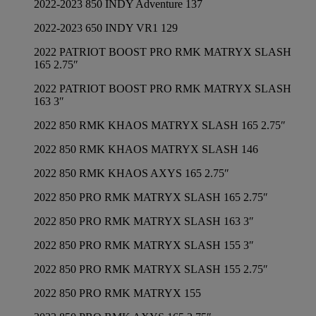
2022-2023 850 INDY Adventure 137
2022-2023 650 INDY VR1 129
2022 PATRIOT BOOST PRO RMK MATRYX SLASH
165 2.75″
2022 PATRIOT BOOST PRO RMK MATRYX SLASH
163 3″
2022 850 RMK KHAOS MATRYX SLASH 165 2.75″
2022 850 RMK KHAOS MATRYX SLASH 146
2022 850 RMK KHAOS AXYS 165 2.75″
2022 850 PRO RMK MATRYX SLASH 165 2.75″
2022 850 PRO RMK MATRYX SLASH 163 3″
2022 850 PRO RMK MATRYX SLASH 155 3″
2022 850 PRO RMK MATRYX SLASH 155 2.75″
2022 850 PRO RMK MATRYX 155