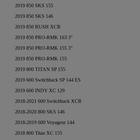
2019 850 SKS 155
2019 850 SKS 146
2019 850 RUSH XCR
2019 850 PRO-RMK 163 3″
2019 850 PRO-RMK 155 3″
2019 850 PRO-RMK 155
2019 800 TITAN SP 155
2019 600 Switchback SP 144 ES
2019 600 INDY XC 129
2018-2021 600 Switchback XCR
2018-2020 800 SKS 146
2018-2019 600 Voyageur 144
2018 800 Titan XC 155