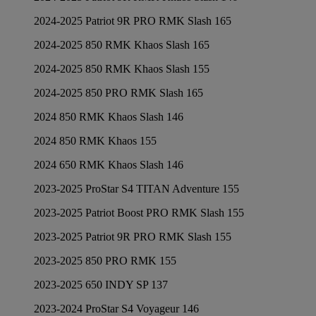
2024-2025 Patriot 9R PRO RMK Slash 165
2024-2025 850 RMK Khaos Slash 165
2024-2025 850 RMK Khaos Slash 155
2024-2025 850 PRO RMK Slash 165
2024 850 RMK Khaos Slash 146
2024 850 RMK Khaos 155
2024 650 RMK Khaos Slash 146
2023-2025 ProStar S4 TITAN Adventure 155
2023-2025 Patriot Boost PRO RMK Slash 155
2023-2025 Patriot 9R PRO RMK Slash 155
2023-2025 850 PRO RMK 155
2023-2025 650 INDY SP 137
2023-2024 ProStar S4 Voyageur 146