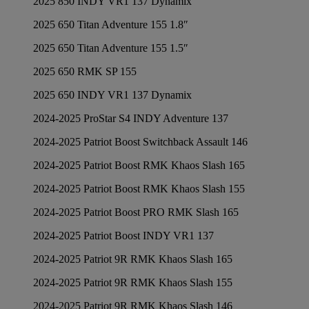
2025 850 INDY VR1 137 Dynamix
2025 650 Titan Adventure 155 1.8″
2025 650 Titan Adventure 155 1.5″
2025 650 RMK SP 155
2025 650 INDY VR1 137 Dynamix
2024-2025 ProStar S4 INDY Adventure 137
2024-2025 Patriot Boost Switchback Assault 146
2024-2025 Patriot Boost RMK Khaos Slash 165
2024-2025 Patriot Boost RMK Khaos Slash 155
2024-2025 Patriot Boost PRO RMK Slash 165
2024-2025 Patriot Boost INDY VR1 137
2024-2025 Patriot 9R RMK Khaos Slash 165
2024-2025 Patriot 9R RMK Khaos Slash 155
2024-2025 Patriot 9R RMK Khaos Slash 146