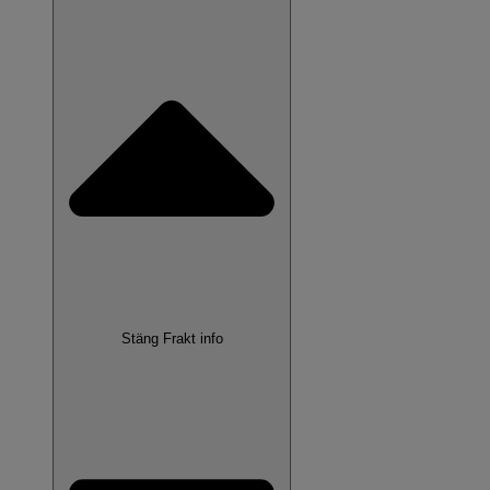
Stäng Frakt info