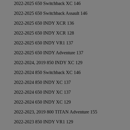
2022-2025 650 Switchback XC 146
2022-2025 650 Switchback Assault 146
2022-2025 650 INDY XCR 136
2022-2025 650 INDY XCR 128
2022-2025 650 INDY VR1 137
2022-2025 650 INDY Adventure 137
2022-2024, 2019 850 INDY XC 129
2022-2024 850 Switchback XC 146
2022-2024 850 INDY XC 137
2022-2024 650 INDY XC 137
2022-2024 650 INDY XC 129
2022-2023, 2019 800 TITAN Adventure 155
2022-2023 850 INDY VR1 129