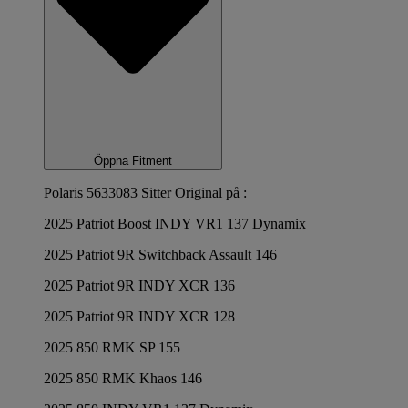
Öppna Fitment
Polaris 5633083 Sitter Original på :
2025 Patriot Boost INDY VR1 137 Dynamix
2025 Patriot 9R Switchback Assault 146
2025 Patriot 9R INDY XCR 136
2025 Patriot 9R INDY XCR 128
2025 850 RMK SP 155
2025 850 RMK Khaos 146