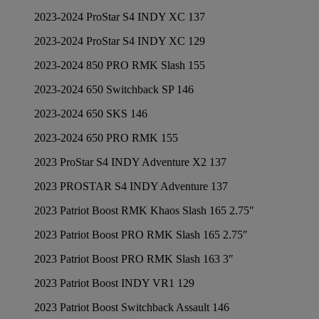
2023-2024 ProStar S4 INDY XC 137
2023-2024 ProStar S4 INDY XC 129
2023-2024 850 PRO RMK Slash 155
2023-2024 650 Switchback SP 146
2023-2024 650 SKS 146
2023-2024 650 PRO RMK 155
2023 ProStar S4 INDY Adventure X2 137
2023 PROSTAR S4 INDY Adventure 137
2023 Patriot Boost RMK Khaos Slash 165 2.75″
2023 Patriot Boost PRO RMK Slash 165 2.75″
2023 Patriot Boost PRO RMK Slash 163 3″
2023 Patriot Boost INDY VR1 129
2023 Patriot Boost Switchback Assault 146