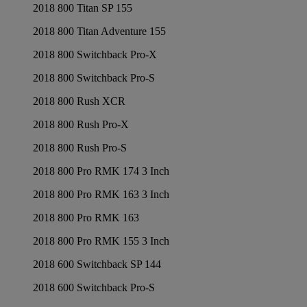
2018 800 Titan SP 155
2018 800 Titan Adventure 155
2018 800 Switchback Pro-X
2018 800 Switchback Pro-S
2018 800 Rush XCR
2018 800 Rush Pro-X
2018 800 Rush Pro-S
2018 800 Pro RMK 174 3 Inch
2018 800 Pro RMK 163 3 Inch
2018 800 Pro RMK 163
2018 800 Pro RMK 155 3 Inch
2018 600 Switchback SP 144
2018 600 Switchback Pro-S