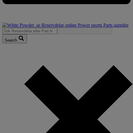
Search