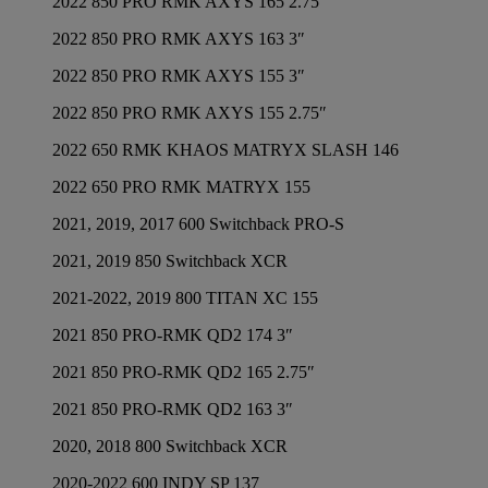
2022 850 PRO RMK AXYS 165 2.75″
2022 850 PRO RMK AXYS 163 3″
2022 850 PRO RMK AXYS 155 3″
2022 850 PRO RMK AXYS 155 2.75″
2022 650 RMK KHAOS MATRYX SLASH 146
2022 650 PRO RMK MATRYX 155
2021, 2019, 2017 600 Switchback PRO-S
2021, 2019 850 Switchback XCR
2021-2022, 2019 800 TITAN XC 155
2021 850 PRO-RMK QD2 174 3″
2021 850 PRO-RMK QD2 165 2.75″
2021 850 PRO-RMK QD2 163 3″
2020, 2018 800 Switchback XCR
2020-2022 600 INDY SP 137