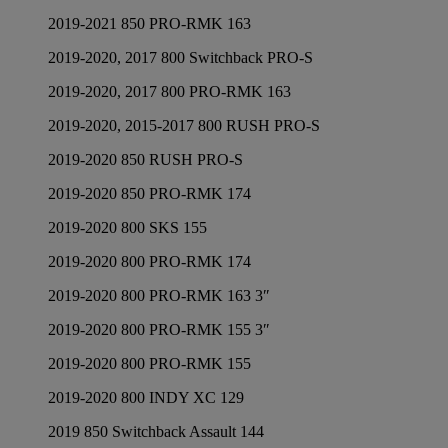
2019-2021 850 PRO-RMK 163
2019-2020, 2017 800 Switchback PRO-S
2019-2020, 2017 800 PRO-RMK 163
2019-2020, 2015-2017 800 RUSH PRO-S
2019-2020 850 RUSH PRO-S
2019-2020 850 PRO-RMK 174
2019-2020 800 SKS 155
2019-2020 800 PRO-RMK 174
2019-2020 800 PRO-RMK 163 3″
2019-2020 800 PRO-RMK 155 3″
2019-2020 800 PRO-RMK 155
2019-2020 800 INDY XC 129
2019 850 Switchback Assault 144