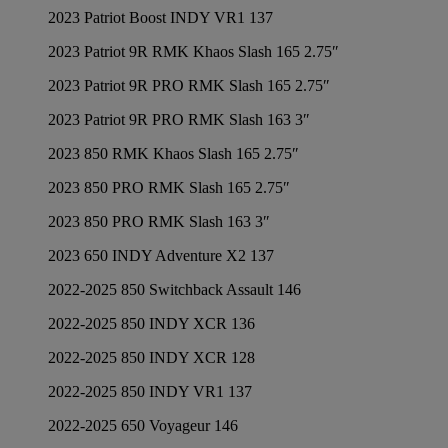
2023 Patriot Boost INDY VR1 137
2023 Patriot 9R RMK Khaos Slash 165 2.75″
2023 Patriot 9R PRO RMK Slash 165 2.75″
2023 Patriot 9R PRO RMK Slash 163 3″
2023 850 RMK Khaos Slash 165 2.75″
2023 850 PRO RMK Slash 165 2.75″
2023 850 PRO RMK Slash 163 3″
2023 650 INDY Adventure X2 137
2022-2025 850 Switchback Assault 146
2022-2025 850 INDY XCR 136
2022-2025 850 INDY XCR 128
2022-2025 850 INDY VR1 137
2022-2025 650 Voyageur 146