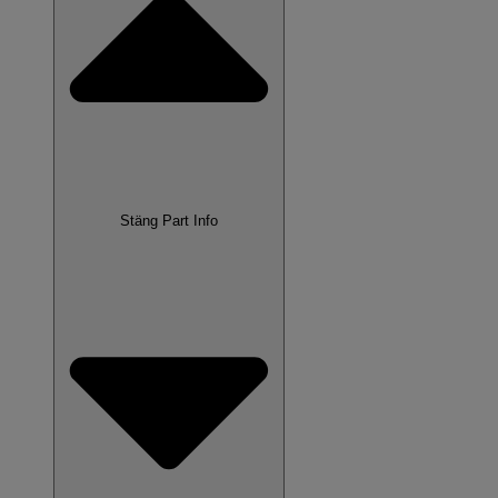
Stäng Part Info