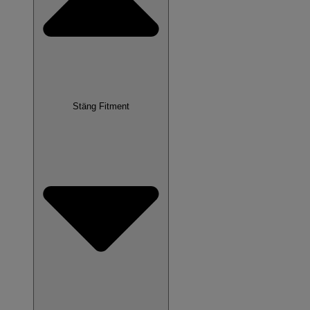
Stäng Fitment