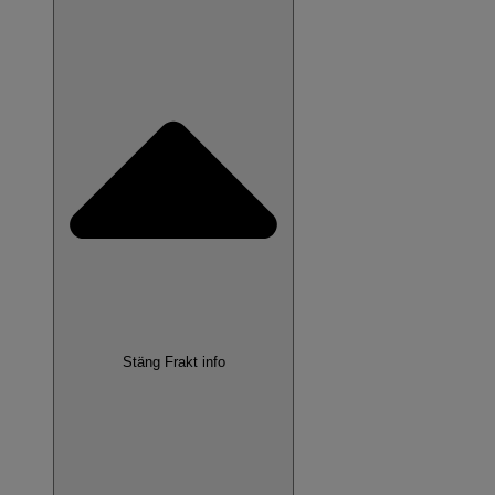
Stäng Frakt info