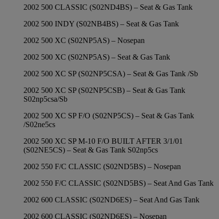
2002 500 CLASSIC (S02ND4BS) – Seat & Gas Tank
2002 500 INDY (S02NB4BS) – Seat & Gas Tank
2002 500 XC (S02NP5AS) – Nosepan
2002 500 XC (S02NP5AS) – Seat & Gas Tank
2002 500 XC SP (S02NP5CSA) – Seat & Gas Tank /Sb
2002 500 XC SP (S02NP5CSB) – Seat & Gas Tank
S02np5csa/Sb
2002 500 XC SP F/O (S02NP5CS) – Seat & Gas Tank
/S02ne5cs
2002 500 XC SP M-10 F/O BUILT AFTER 3/1/01
(S02NE5CS) – Seat & Gas Tank S02np5cs
2002 550 F/C CLASSIC (S02ND5BS) – Nosepan
2002 550 F/C CLASSIC (S02ND5BS) – Seat And Gas Tank
2002 600 CLASSIC (S02ND6ES) – Seat And Gas Tank
2002 600 CLASSIC (S02ND6ES) – Nosepan