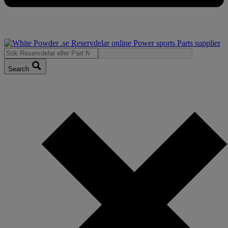
Search