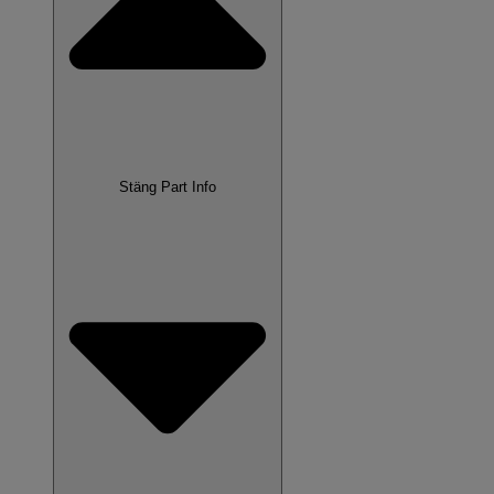
Stäng Part Info