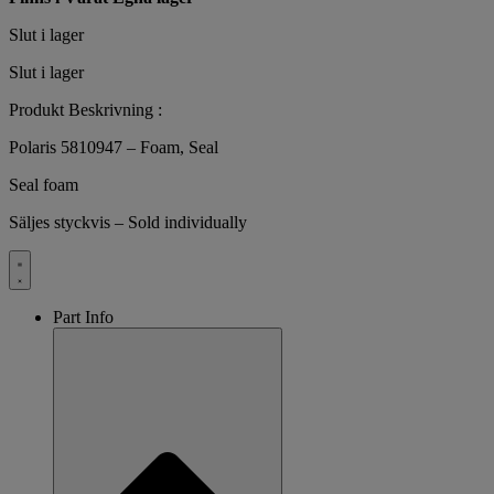
Slut i lager
Slut i lager
Produkt Beskrivning :
Polaris 5810947 – Foam, Seal
Seal foam
Säljes styckvis – Sold individually
Part Info