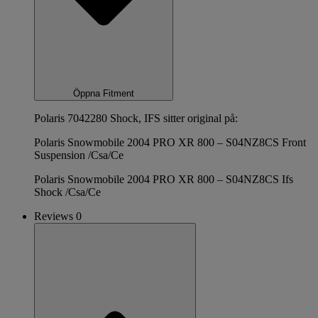
Öppna Fitment
Polaris 7042280 Shock, IFS sitter original på:
Polaris Snowmobile 2004 PRO XR 800 – S04NZ8CS Front
Suspension /Csa/Ce
Polaris Snowmobile 2004 PRO XR 800 – S04NZ8CS Ifs
Shock /Csa/Ce
Reviews 0