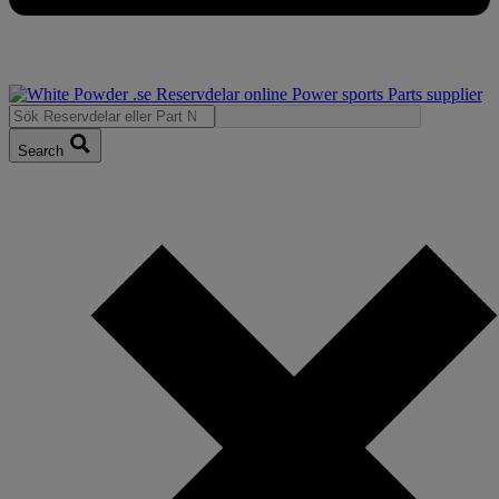
Search