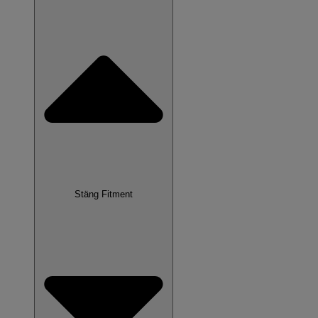
Stäng Fitment