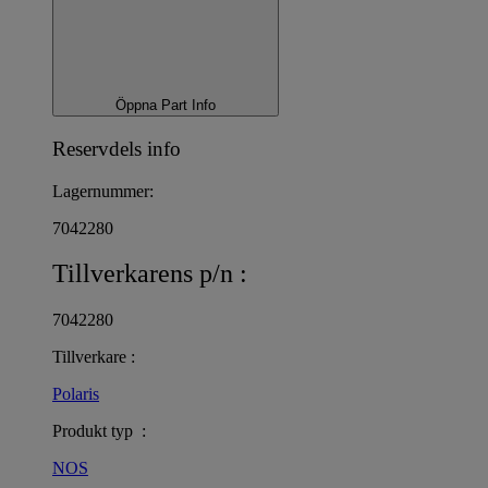
Öppna Part Info
Reservdels info
Lagernummer:
7042280
Tillverkarens p/n :
7042280
Tillverkare :
Polaris
Produkt typ :
NOS