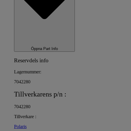
Öppna Part Info
Reservdels info
Lagernummer:
7042280
Tillverkarens p/n :
7042280
Tillverkare :
Polaris