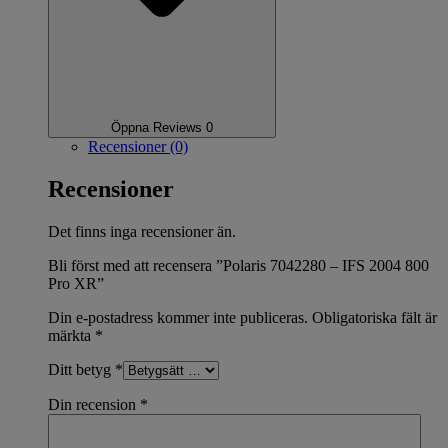
Öppna Reviews 0
Recensioner (0)
Recensioner
Det finns inga recensioner än.
Bli först med att recensera ”Polaris 7042280 – IFS 2004 800
Pro XR”
Din e-postadress kommer inte publiceras.
Obligatoriska fält är
märkta
*
Ditt betyg
*
Din recension
*