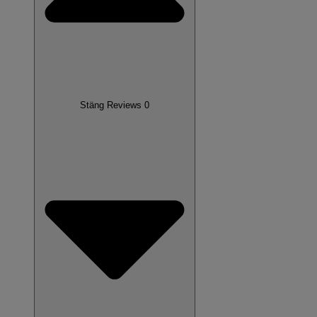
Stäng Reviews 0