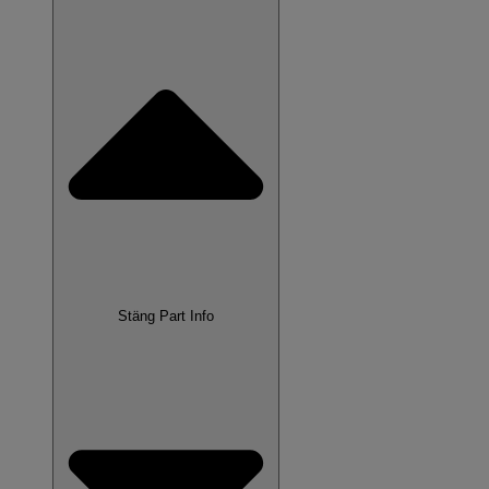
Stäng Part Info