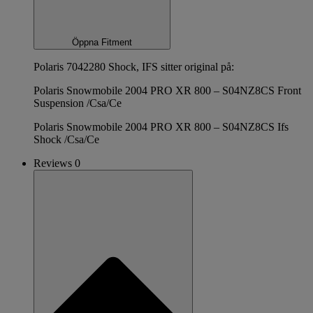
Öppna Fitment
Polaris 7042280 Shock, IFS sitter original på:
Polaris Snowmobile 2004 PRO XR 800 – S04NZ8CS Front
Suspension /Csa/Ce
Polaris Snowmobile 2004 PRO XR 800 – S04NZ8CS Ifs
Shock /Csa/Ce
Reviews 0