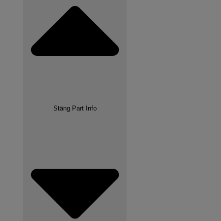
Stäng Part Info