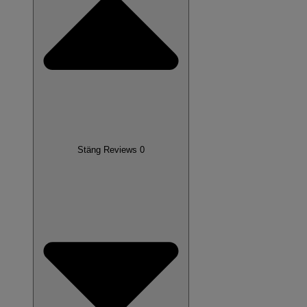
Stäng Reviews 0