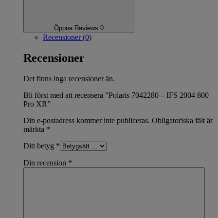
Öppna Reviews 0
Recensioner (0)
Recensioner
Det finns inga recensioner än.
Bli först med att recensera ”Polaris 7042280 – IFS 2004 800
Pro XR”
Din e-postadress kommer inte publiceras.
Obligatoriska fält är
märkta
*
Ditt betyg
*
Din recension
*