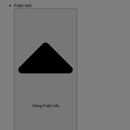
Frakt info
Stäng Frakt info