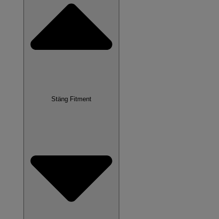
Stäng Fitment