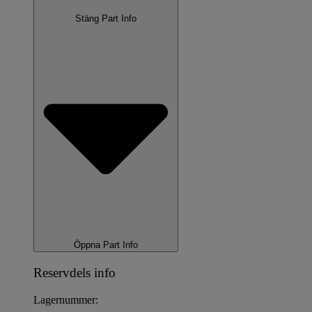
Stäng Part Info
Öppna Part Info
Reservdels info
Lagernummer: