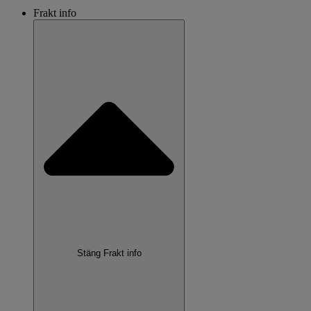
Frakt info
Stäng Frakt info