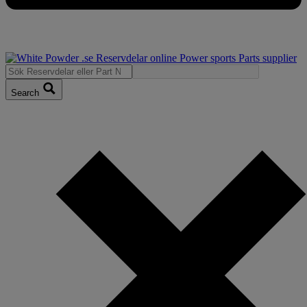
Search