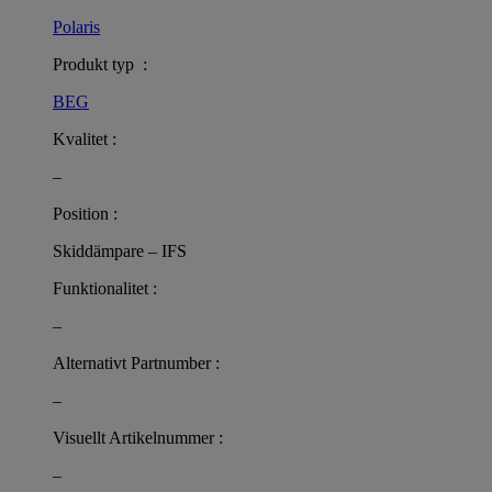
Polaris
Produkt typ :
BEG
Kvalitet :
–
Position :
Skiddämpare – IFS
Funktionalitet :
–
Alternativt Partnumber :
–
Visuellt Artikelnummer :
–