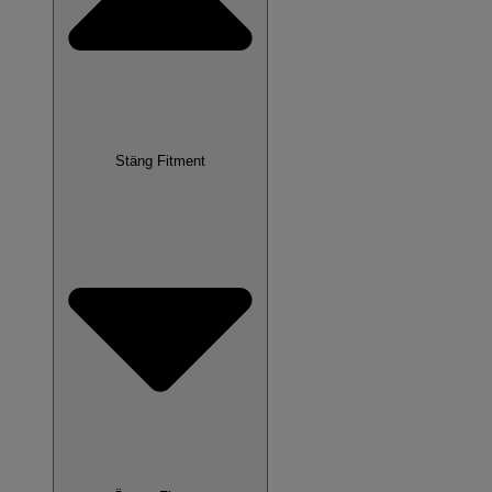
Stäng Fitment