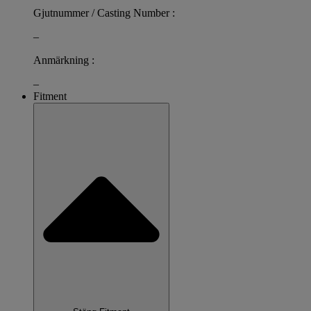
Gjutnummer / Casting Number :
–
Anmärkning :
–
Fitment