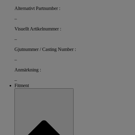
Alternativt Partnumber :
–
Visuellt Artikelnummer :
–
Gjutnummer / Casting Number :
–
Anmärkning :
–
Fitment