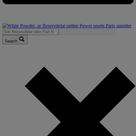
Search