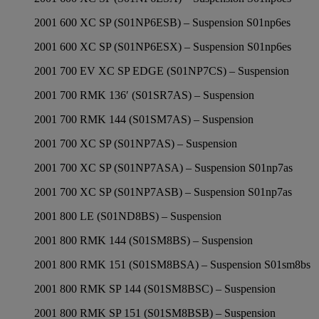
2001 600 XC SP (S01NP6ESB) – Suspension S01np6es
2001 600 XC SP (S01NP6ESX) – Suspension S01np6es
2001 700 EV XC SP EDGE (S01NP7CS) – Suspension
2001 700 RMK 136′ (S01SR7AS) – Suspension
2001 700 RMK 144 (S01SM7AS) – Suspension
2001 700 XC SP (S01NP7AS) – Suspension
2001 700 XC SP (S01NP7ASA) – Suspension S01np7as
2001 700 XC SP (S01NP7ASB) – Suspension S01np7as
2001 800 LE (S01ND8BS) – Suspension
2001 800 RMK 144 (S01SM8BS) – Suspension
2001 800 RMK 151 (S01SM8BSA) – Suspension S01sm8bs
2001 800 RMK SP 144 (S01SM8BSC) – Suspension
2001 800 RMK SP 151 (S01SM8BSB) – Suspension