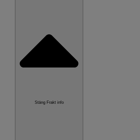
Stäng Frakt info