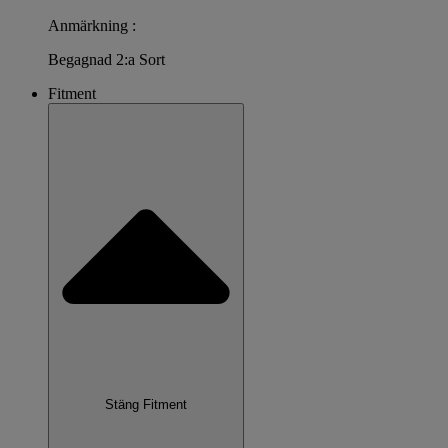
Anmärkning :
Begagnad 2:a Sort
Fitment
Stäng Fitment