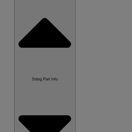
Stäng Part Info