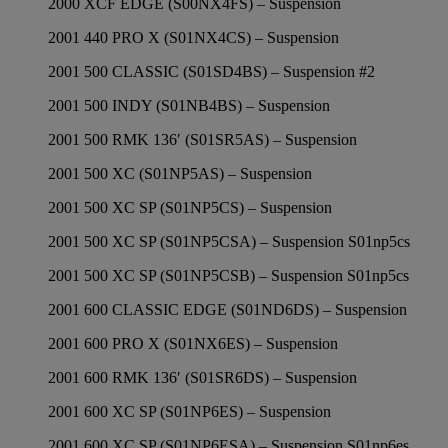
2000 XCF EDGE (S00NX4FS) – Suspension
2001 440 PRO X (S01NX4CS) – Suspension
2001 500 CLASSIC (S01SD4BS) – Suspension #2
2001 500 INDY (S01NB4BS) – Suspension
2001 500 RMK 136′ (S01SR5AS) – Suspension
2001 500 XC (S01NP5AS) – Suspension
2001 500 XC SP (S01NP5CS) – Suspension
2001 500 XC SP (S01NP5CSA) – Suspension S01np5cs
2001 500 XC SP (S01NP5CSB) – Suspension S01np5cs
2001 600 CLASSIC EDGE (S01ND6DS) – Suspension
2001 600 PRO X (S01NX6ES) – Suspension
2001 600 RMK 136′ (S01SR6DS) – Suspension
2001 600 XC SP (S01NP6ES) – Suspension
2001 600 XC SP (S01NP6ESA) – Suspension S01np6es