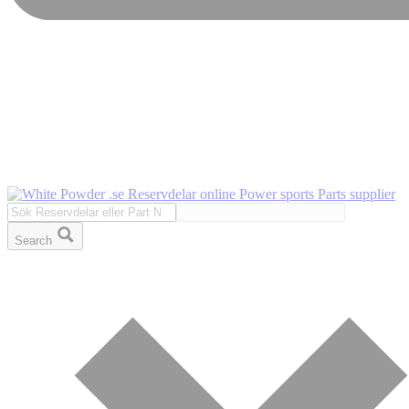
Search