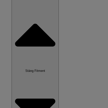
Stäng Fitment