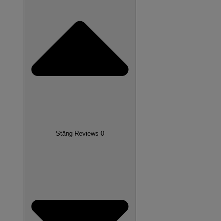
Stäng Reviews 0