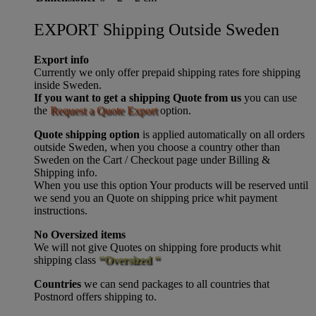
EXPORT Shipping Outside Sweden
Export info
Currently we only offer prepaid shipping rates fore shipping
inside Sweden.
If you want to get a shipping Quote from us
you can use
the
Request a Quote Export
option.
Quote shipping option
is applied automatically on all orders
outside Sweden, when you choose a country other than
Sweden on the Cart / Checkout page under Billing &
Shipping info.
When you use this option Your products will be reserved until
we send you an Quote on shipping price whit payment
instructions.
No Oversized items
We will not give Quotes on shipping fore products whit
shipping class
“Oversized “
Countries
we can send packages to all countries that
Postnord offers shipping to.