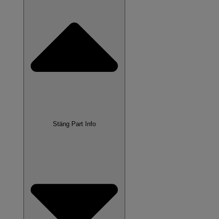
Stäng Part Info