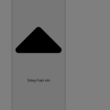
Stäng Frakt info