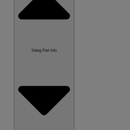
Stäng Part Info