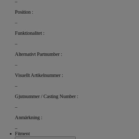
–
Position :
–
Funktionalitet :
–
Alternativt Partnumber :
–
Visuellt Artikelnummer :
–
Gjutnummer / Casting Number :
–
Anmärkning :
–
Fitment