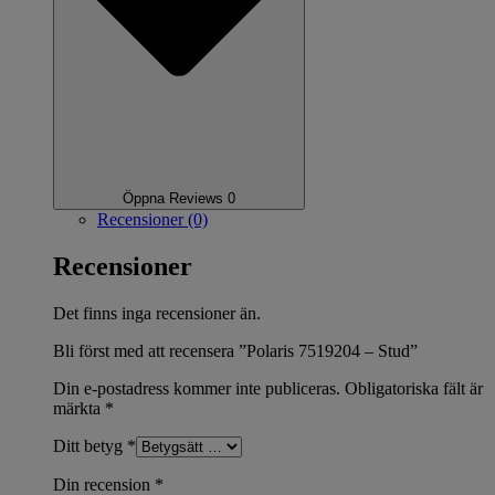
Öppna Reviews 0
Recensioner (0)
Recensioner
Det finns inga recensioner än.
Bli först med att recensera ”Polaris 7519204 – Stud”
Din e-postadress kommer inte publiceras.
Obligatoriska fält är
märkta
*
Ditt betyg
*
Din recension
*