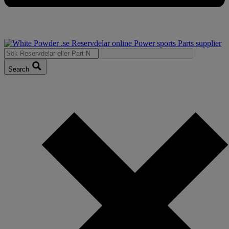
Search