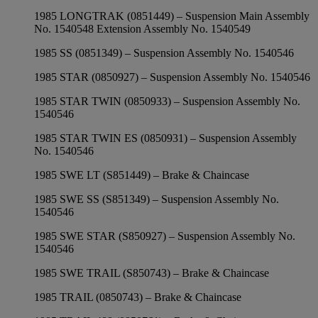
1985 LONGTRAK (0851449) – Suspension Main Assembly
No. 1540548 Extension Assembly No. 1540549
1985 SS (0851349) – Suspension Assembly No. 1540546
1985 STAR (0850927) – Suspension Assembly No. 1540546
1985 STAR TWIN (0850933) – Suspension Assembly No.
1540546
1985 STAR TWIN ES (0850931) – Suspension Assembly
No. 1540546
1985 SWE LT (S851449) – Brake & Chaincase
1985 SWE SS (S851349) – Suspension Assembly No.
1540546
1985 SWE STAR (S850927) – Suspension Assembly No.
1540546
1985 SWE TRAIL (S850743) – Brake & Chaincase
1985 TRAIL (0850743) – Brake & Chaincase