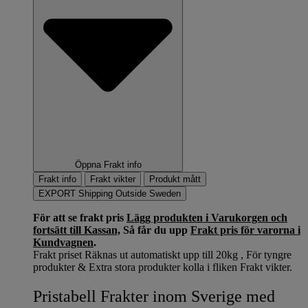
Öppna Frakt info
Frakt info
Frakt vikter
Produkt mått
EXPORT Shipping Outside Sweden
För att se frakt pris
Lägg produkten i Varukorgen och
fortsätt till Kassan,
Så får du upp
Frakt pris för varorna i
Kundvagnen
.
Frakt priset Räknas ut automatiskt upp till 20kg , För tyngre
produkter & Extra stora produkter kolla i fliken Frakt vikter.
Pristabell Frakter inom Sverige med