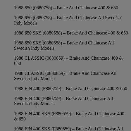
1988 650 (0880758) – Brake And Chaincase 400 & 650
1988 650 (0880758) – Brake And Chaincase All Swedish
Indy Models
1988 650 SKS (0880558) – Brake And Chaincase 400 & 650
1988 650 SKS (0880558) – Brake And Chaincase All
Swedish Indy Models
1988 CLASSIC (0880859) – Brake And Chaincase 400 &
650
1988 CLASSIC (0880859) – Brake And Chaincase All
Swedish Indy Models
1988 FIN 400 (F880759) – Brake And Chaincase 400 & 650
1988 FIN 400 (F880759) – Brake And Chaincase All
Swedish Indy Models
1988 FIN 400 SKS (F880559) – Brake And Chaincase 400
& 650
1988 FIN 400 SKS (F880559) – Brake And Chaincase All