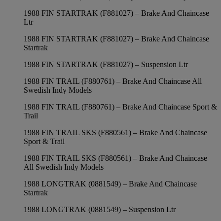
1988 FIN STARTRAK (F881027) – Brake And Chaincase
Ltr
1988 FIN STARTRAK (F881027) – Brake And Chaincase
Startrak
1988 FIN STARTRAK (F881027) – Suspension Ltr
1988 FIN TRAIL (F880761) – Brake And Chaincase All
Swedish Indy Models
1988 FIN TRAIL (F880761) – Brake And Chaincase Sport &
Trail
1988 FIN TRAIL SKS (F880561) – Brake And Chaincase
Sport & Trail
1988 FIN TRAIL SKS (F880561) – Brake And Chaincase
All Swedish Indy Models
1988 LONGTRAK (0881549) – Brake And Chaincase
Startrak
1988 LONGTRAK (0881549) – Suspension Ltr