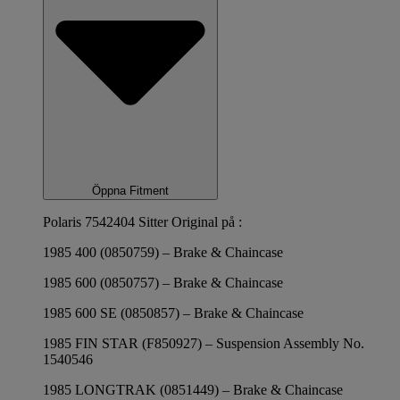
Öppna Fitment
Polaris 7542404 Sitter Original på :
1985 400 (0850759) – Brake & Chaincase
1985 600 (0850757) – Brake & Chaincase
1985 600 SE (0850857) – Brake & Chaincase
1985 FIN STAR (F850927) – Suspension Assembly No.
1540546
1985 LONGTRAK (0851449) – Brake & Chaincase