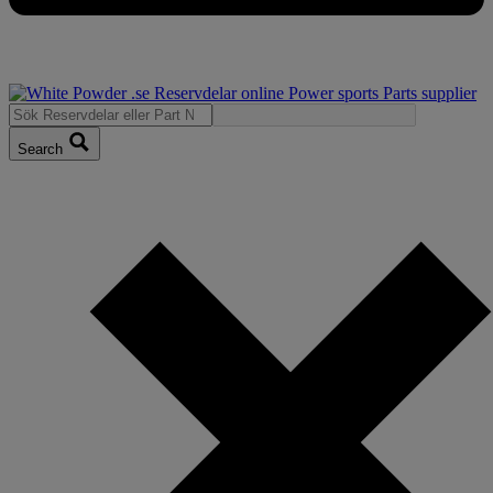
Search