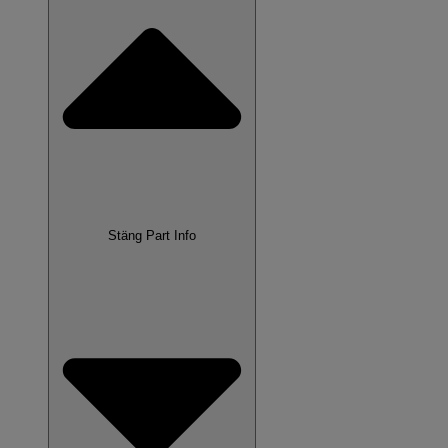
Stäng Part Info