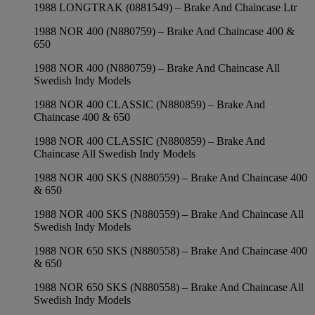
1988 LONGTRAK (0881549) – Brake And Chaincase Ltr
1988 NOR 400 (N880759) – Brake And Chaincase 400 &
650
1988 NOR 400 (N880759) – Brake And Chaincase All
Swedish Indy Models
1988 NOR 400 CLASSIC (N880859) – Brake And
Chaincase 400 & 650
1988 NOR 400 CLASSIC (N880859) – Brake And
Chaincase All Swedish Indy Models
1988 NOR 400 SKS (N880559) – Brake And Chaincase 400
& 650
1988 NOR 400 SKS (N880559) – Brake And Chaincase All
Swedish Indy Models
1988 NOR 650 SKS (N880558) – Brake And Chaincase 400
& 650
1988 NOR 650 SKS (N880558) – Brake And Chaincase All
Swedish Indy Models