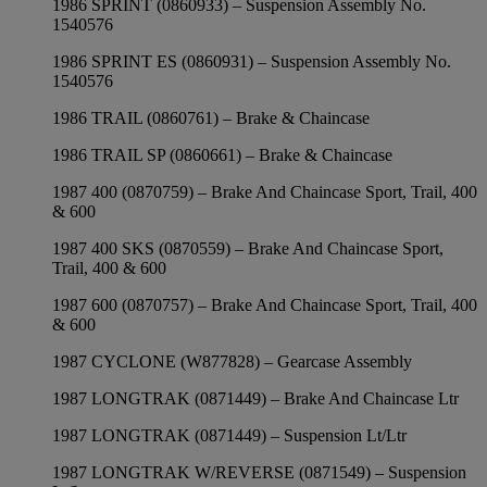
1986 SPRINT (0860933) – Suspension Assembly No.
1540576
1986 SPRINT ES (0860931) – Suspension Assembly No.
1540576
1986 TRAIL (0860761) – Brake & Chaincase
1986 TRAIL SP (0860661) – Brake & Chaincase
1987 400 (0870759) – Brake And Chaincase Sport, Trail, 400
& 600
1987 400 SKS (0870559) – Brake And Chaincase Sport,
Trail, 400 & 600
1987 600 (0870757) – Brake And Chaincase Sport, Trail, 400
& 600
1987 CYCLONE (W877828) – Gearcase Assembly
1987 LONGTRAK (0871449) – Brake And Chaincase Ltr
1987 LONGTRAK (0871449) – Suspension Lt/Ltr
1987 LONGTRAK W/REVERSE (0871549) – Suspension