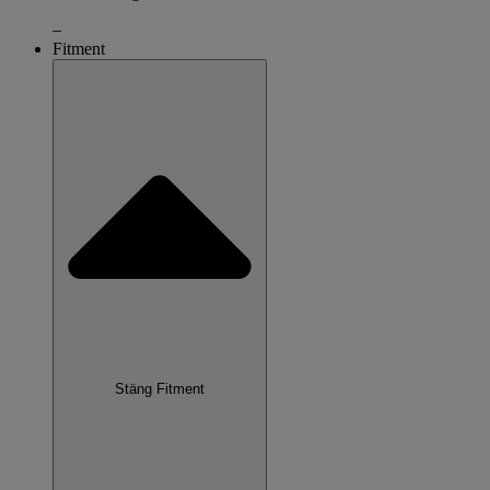
–
Fitment
Stäng Fitment