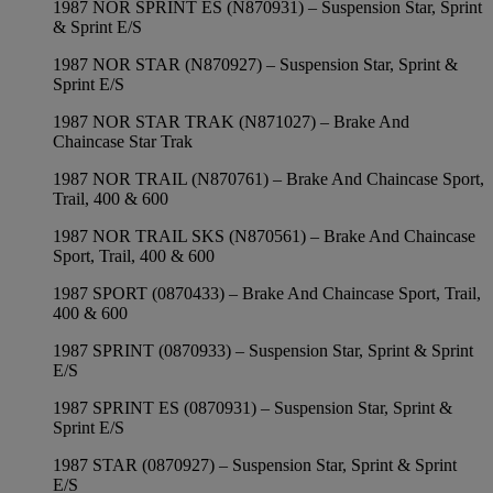
1987 NOR SPRINT ES (N870931) – Suspension Star, Sprint
& Sprint E/S
1987 NOR STAR (N870927) – Suspension Star, Sprint &
Sprint E/S
1987 NOR STAR TRAK (N871027) – Brake And
Chaincase Star Trak
1987 NOR TRAIL (N870761) – Brake And Chaincase Sport,
Trail, 400 & 600
1987 NOR TRAIL SKS (N870561) – Brake And Chaincase
Sport, Trail, 400 & 600
1987 SPORT (0870433) – Brake And Chaincase Sport, Trail,
400 & 600
1987 SPRINT (0870933) – Suspension Star, Sprint & Sprint
E/S
1987 SPRINT ES (0870931) – Suspension Star, Sprint &
Sprint E/S
1987 STAR (0870927) – Suspension Star, Sprint & Sprint
E/S