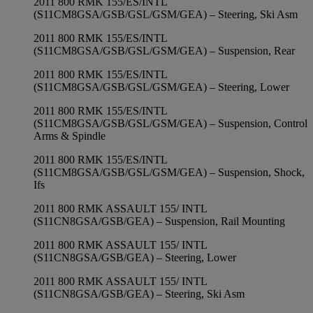
2011 800 RMK 155/ES/INTL
(S11CM8GSA/GSB/GSL/GSM/GEA) – Steering, Ski Asm
2011 800 RMK 155/ES/INTL
(S11CM8GSA/GSB/GSL/GSM/GEA) – Suspension, Rear
2011 800 RMK 155/ES/INTL
(S11CM8GSA/GSB/GSL/GSM/GEA) – Steering, Lower
2011 800 RMK 155/ES/INTL
(S11CM8GSA/GSB/GSL/GSM/GEA) – Suspension, Control
Arms & Spindle
2011 800 RMK 155/ES/INTL
(S11CM8GSA/GSB/GSL/GSM/GEA) – Suspension, Shock,
Ifs
2011 800 RMK ASSAULT 155/ INTL
(S11CN8GSA/GSB/GEA) – Suspension, Rail Mounting
2011 800 RMK ASSAULT 155/ INTL
(S11CN8GSA/GSB/GEA) – Steering, Lower
2011 800 RMK ASSAULT 155/ INTL
(S11CN8GSA/GSB/GEA) – Steering, Ski Asm