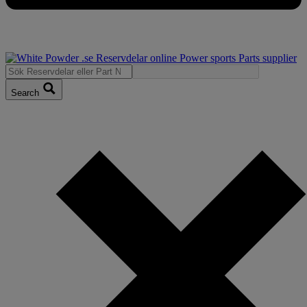
Search