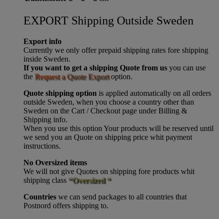
EXPORT Shipping Outside Sweden
Export info
Currently we only offer prepaid shipping rates fore shipping
inside Sweden.
If you want to get a shipping Quote from us
you can use
the
Request a Quote Export
option.
Quote shipping option
is applied automatically on all orders
outside Sweden, when you choose a country other than
Sweden on the Cart / Checkout page under Billing &
Shipping info.
When you use this option Your products will be reserved until
we send you an Quote on shipping price whit payment
instructions.
No Oversized items
We will not give Quotes on shipping fore products whit
shipping class
“Oversized “
Countries
we can send packages to all countries that
Postnord offers shipping to.