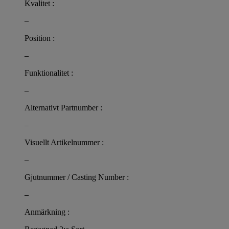
Kvalitet :
–
Position :
–
Funktionalitet :
–
Alternativt Partnumber :
–
Visuellt Artikelnummer :
–
Gjutnummer / Casting Number :
–
Anmärkning :