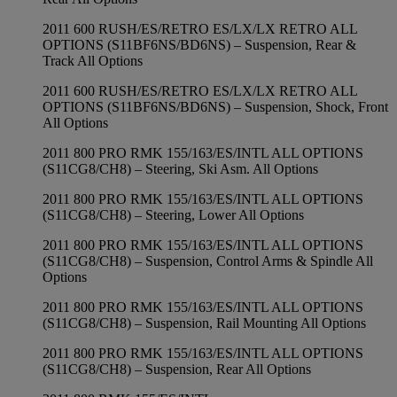
2011 600 RUSH/ES/RETRO ES/LX/LX RETRO ALL
OPTIONS (S11BF6NS/BD6NS) – Suspension, Rear &
Track All Options
2011 600 RUSH/ES/RETRO ES/LX/LX RETRO ALL
OPTIONS (S11BF6NS/BD6NS) – Suspension, Shock, Front
All Options
2011 800 PRO RMK 155/163/ES/INTL ALL OPTIONS
(S11CG8/CH8) – Steering, Ski Asm. All Options
2011 800 PRO RMK 155/163/ES/INTL ALL OPTIONS
(S11CG8/CH8) – Steering, Lower All Options
2011 800 PRO RMK 155/163/ES/INTL ALL OPTIONS
(S11CG8/CH8) – Suspension, Control Arms & Spindle All
Options
2011 800 PRO RMK 155/163/ES/INTL ALL OPTIONS
(S11CG8/CH8) – Suspension, Rail Mounting All Options
2011 800 PRO RMK 155/163/ES/INTL ALL OPTIONS
(S11CG8/CH8) – Suspension, Rear All Options