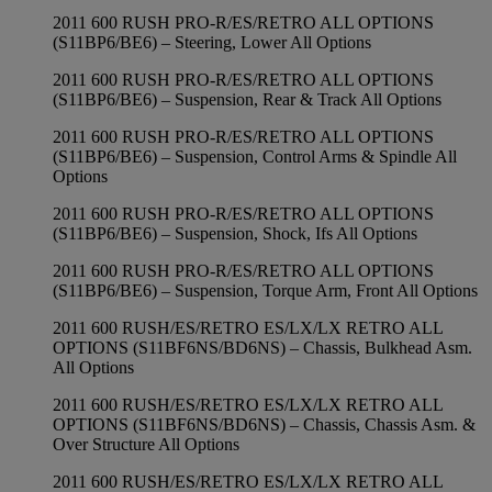
2011 600 RUSH PRO-R/ES/RETRO ALL OPTIONS
(S11BP6/BE6) – Steering, Lower All Options
2011 600 RUSH PRO-R/ES/RETRO ALL OPTIONS
(S11BP6/BE6) – Suspension, Rear & Track All Options
2011 600 RUSH PRO-R/ES/RETRO ALL OPTIONS
(S11BP6/BE6) – Suspension, Control Arms & Spindle All
Options
2011 600 RUSH PRO-R/ES/RETRO ALL OPTIONS
(S11BP6/BE6) – Suspension, Shock, Ifs All Options
2011 600 RUSH PRO-R/ES/RETRO ALL OPTIONS
(S11BP6/BE6) – Suspension, Torque Arm, Front All Options
2011 600 RUSH/ES/RETRO ES/LX/LX RETRO ALL
OPTIONS (S11BF6NS/BD6NS) – Chassis, Bulkhead Asm.
All Options
2011 600 RUSH/ES/RETRO ES/LX/LX RETRO ALL
OPTIONS (S11BF6NS/BD6NS) – Chassis, Chassis Asm. &
Over Structure All Options
2011 600 RUSH/ES/RETRO ES/LX/LX RETRO ALL