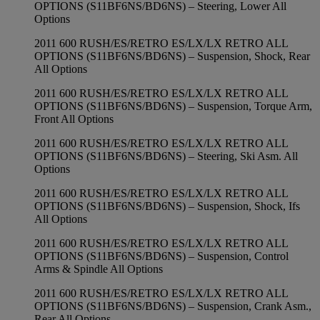
OPTIONS (S11BF6NS/BD6NS) – Steering, Lower All
Options
2011 600 RUSH/ES/RETRO ES/LX/LX RETRO ALL
OPTIONS (S11BF6NS/BD6NS) – Suspension, Shock, Rear
All Options
2011 600 RUSH/ES/RETRO ES/LX/LX RETRO ALL
OPTIONS (S11BF6NS/BD6NS) – Suspension, Torque Arm,
Front All Options
2011 600 RUSH/ES/RETRO ES/LX/LX RETRO ALL
OPTIONS (S11BF6NS/BD6NS) – Steering, Ski Asm. All
Options
2011 600 RUSH/ES/RETRO ES/LX/LX RETRO ALL
OPTIONS (S11BF6NS/BD6NS) – Suspension, Shock, Ifs
All Options
2011 600 RUSH/ES/RETRO ES/LX/LX RETRO ALL
OPTIONS (S11BF6NS/BD6NS) – Suspension, Control
Arms & Spindle All Options
2011 600 RUSH/ES/RETRO ES/LX/LX RETRO ALL
OPTIONS (S11BF6NS/BD6NS) – Suspension, Crank Asm.,
Rear All Options