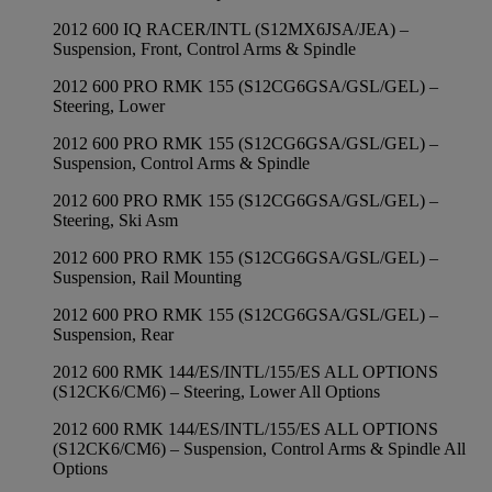
2012 600 IQ RACER/INTL (S12MX6JSA/JEA) –
Suspension, Front, Control Arms & Spindle
2012 600 PRO RMK 155 (S12CG6GSA/GSL/GEL) –
Steering, Lower
2012 600 PRO RMK 155 (S12CG6GSA/GSL/GEL) –
Suspension, Control Arms & Spindle
2012 600 PRO RMK 155 (S12CG6GSA/GSL/GEL) –
Steering, Ski Asm
2012 600 PRO RMK 155 (S12CG6GSA/GSL/GEL) –
Suspension, Rail Mounting
2012 600 PRO RMK 155 (S12CG6GSA/GSL/GEL) –
Suspension, Rear
2012 600 RMK 144/ES/INTL/155/ES ALL OPTIONS
(S12CK6/CM6) – Steering, Lower All Options
2012 600 RMK 144/ES/INTL/155/ES ALL OPTIONS
(S12CK6/CM6) – Suspension, Control Arms & Spindle All
Options