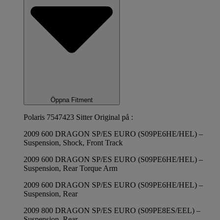
Öppna Fitment
Polaris 7547423 Sitter Original på :
2009 600 DRAGON SP/ES EURO (S09PE6HE/HEL) –
Suspension, Shock, Front Track
2009 600 DRAGON SP/ES EURO (S09PE6HE/HEL) –
Suspension, Rear Torque Arm
2009 600 DRAGON SP/ES EURO (S09PE6HE/HEL) –
Suspension, Rear
2009 800 DRAGON SP/ES EURO (S09PE8ES/EEL) –
Suspension, Rear