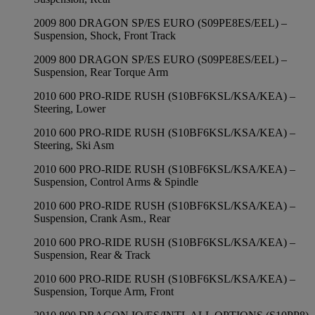
2009 800 DRAGON SP/ES EURO (S09PE8ES/EEL) –
Suspension, Shock, Front Track
2009 800 DRAGON SP/ES EURO (S09PE8ES/EEL) –
Suspension, Rear Torque Arm
2010 600 PRO-RIDE RUSH (S10BF6KSL/KSA/KEA) –
Steering, Lower
2010 600 PRO-RIDE RUSH (S10BF6KSL/KSA/KEA) –
Steering, Ski Asm
2010 600 PRO-RIDE RUSH (S10BF6KSL/KSA/KEA) –
Suspension, Control Arms & Spindle
2010 600 PRO-RIDE RUSH (S10BF6KSL/KSA/KEA) –
Suspension, Crank Asm., Rear
2010 600 PRO-RIDE RUSH (S10BF6KSL/KSA/KEA) –
Suspension, Rear & Track
2010 600 PRO-RIDE RUSH (S10BF6KSL/KSA/KEA) –
Suspension, Torque Arm, Front