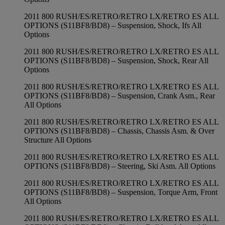
2011 800 RUSH/ES/RETRO/RETRO LX/RETRO ES ALL
OPTIONS (S11BF8/BD8) – Suspension, Shock, Ifs All
Options
2011 800 RUSH/ES/RETRO/RETRO LX/RETRO ES ALL
OPTIONS (S11BF8/BD8) – Suspension, Shock, Rear All
Options
2011 800 RUSH/ES/RETRO/RETRO LX/RETRO ES ALL
OPTIONS (S11BF8/BD8) – Suspension, Crank Asm., Rear
All Options
2011 800 RUSH/ES/RETRO/RETRO LX/RETRO ES ALL
OPTIONS (S11BF8/BD8) – Chassis, Chassis Asm. & Over
Structure All Options
2011 800 RUSH/ES/RETRO/RETRO LX/RETRO ES ALL
OPTIONS (S11BF8/BD8) – Steering, Ski Asm. All Options
2011 800 RUSH/ES/RETRO/RETRO LX/RETRO ES ALL
OPTIONS (S11BF8/BD8) – Suspension, Torque Arm, Front
All Options
2011 800 RUSH/ES/RETRO/RETRO LX/RETRO ES ALL