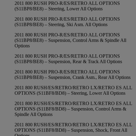
2011 800 RUSH PRO-R/ES/RETRO ALL OPTIONS
(S11BP8/BE8) – Steering, Lower All Options
2011 800 RUSH PRO-R/ES/RETRO ALL OPTIONS
(S11BP8/BE8) – Steering, Ski Asm. All Options
2011 800 RUSH PRO-R/ES/RETRO ALL OPTIONS
(S11BP8/BE8) – Suspension, Control Arms & Spindle All
Options
2011 800 RUSH PRO-R/ES/RETRO ALL OPTIONS
(S11BP8/BE8) – Suspension, Rear & Track All Options
2011 800 RUSH PRO-R/ES/RETRO ALL OPTIONS
(S11BP8/BE8) – Suspension, Crank Asm., Rear All Options
2011 800 RUSH/ES/RETRO/RETRO LX/RETRO ES ALL
OPTIONS (S11BF8/BD8) – Steering, Lower All Options
2011 800 RUSH/ES/RETRO/RETRO LX/RETRO ES ALL
OPTIONS (S11BF8/BD8) – Suspension, Control Arms &
Spindle All Options
2011 800 RUSH/ES/RETRO/RETRO LX/RETRO ES ALL
OPTIONS (S11BF8/BD8) – Suspension, Shock, Front All
Options