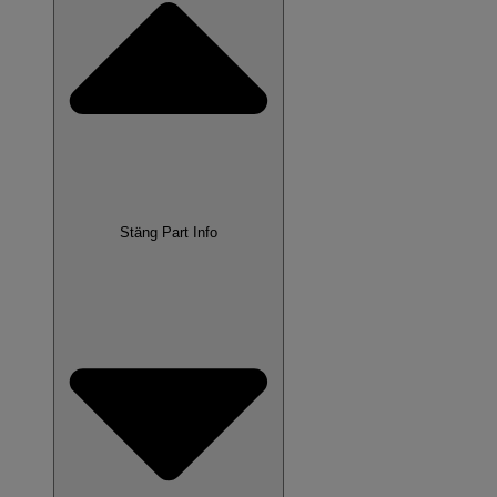
Stäng Part Info