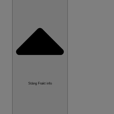
Stäng Frakt info