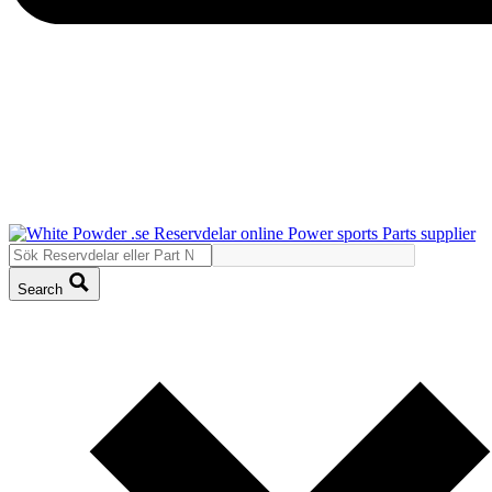
Search