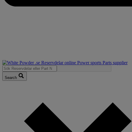
Search