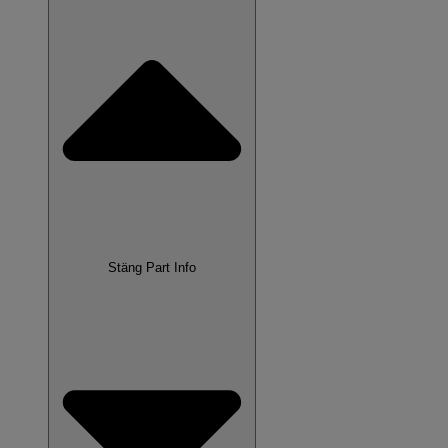
Stäng Part Info