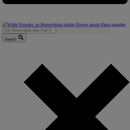
Search