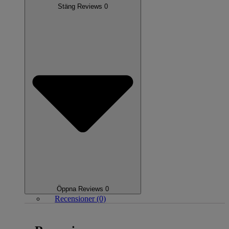
Stäng Reviews 0
Öppna Reviews 0
Recensioner (0)