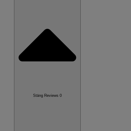
Stäng Reviews 0