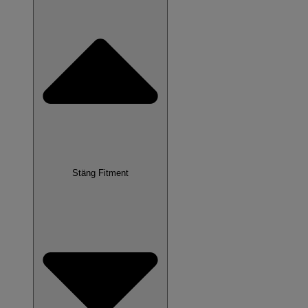
Stäng Fitment