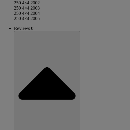
250 4×4 2002
250 4×4 2003
250 4×4 2004
250 4×4 2005
Reviews 0