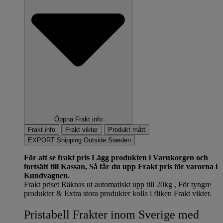
Öppna Frakt info
Frakt info
Frakt vikter
Produkt mått
EXPORT Shipping Outside Sweden
För att se frakt pris
Lägg produkten i Varukorgen och
fortsätt till Kassan,
Så får du upp
Frakt pris för varorna i
Kundvagnen
.
Frakt priset Räknas ut automatiskt upp till 20kg , För tyngre
produkter & Extra stora produkter kolla i fliken Frakt vikter.
Pristabell Frakter inom Sverige med