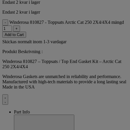
Endast 2 kvar i lager
Endast 2 kvar i lager
Winderosa 810827 - Toppsats Arctic Cat 250 2X4/4X4 mängd
-
+
Add to Cart
Skickas normalt inom 1-3 vardagar
Produkt Beskrivning :
Winderosa 810827 – Toppsats / Top End Gasket Kit – Arctic Cat
250 2X4/4X4
Winderosa Gaskets are unmatched in reliability and performance.
Manufactured with high-tech materials to provide a long lasting seal
Made in the USA
Part Info