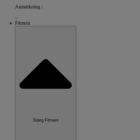
Anmärkning :
–
Fitment
Stäng Fitment