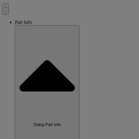
Part Info
Stäng Part Info