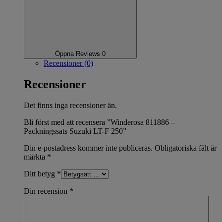
Öppna Reviews 0
Recensioner (0)
Recensioner
Det finns inga recensioner än.
Bli först med att recensera ”Winderosa 811886 –
Packningssats Suzuki LT-F 250”
Din e-postadress kommer inte publiceras.
Obligatoriska fält är
märkta
*
Ditt betyg
*
Din recension
*