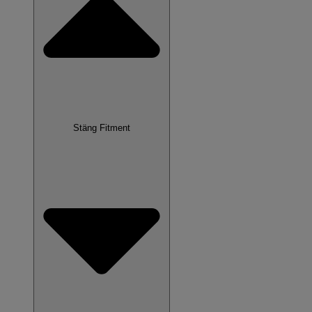
Stäng Fitment