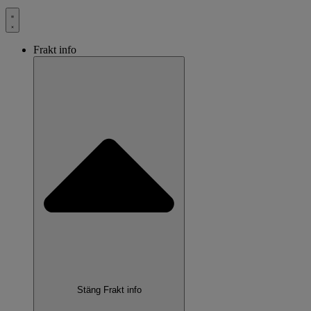
Frakt info
Stäng Frakt info