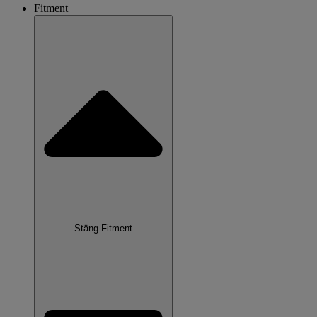
Fitment
Stäng Fitment