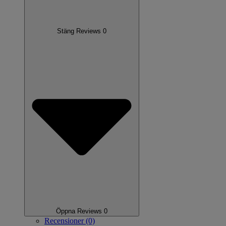
Stäng Reviews 0
Öppna Reviews 0
Recensioner (0)