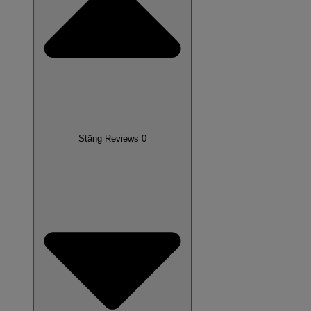
Stäng Reviews 0