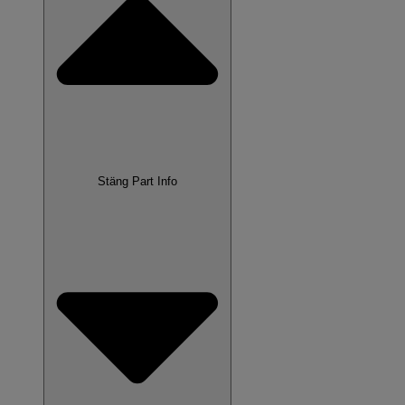
Stäng Part Info