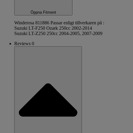
Öppna Fitment
Winderosa 811886 Passar enligt tillverkaren på :
Suzuki LT-F250 Ozark 250cc 2002-2014
Suzuki LT-Z250 250cc 2004-2005, 2007-2009
Reviews 0