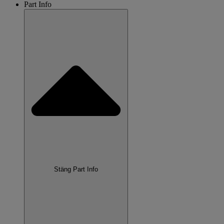
Part Info
Stäng Part Info