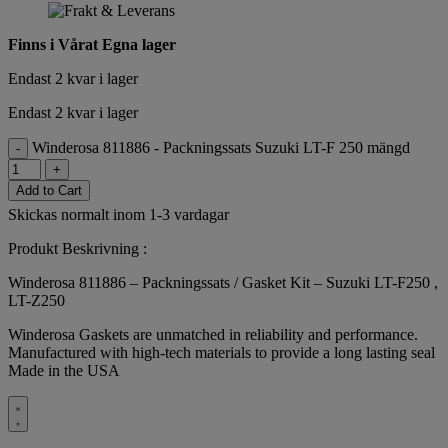
Finns i Vårat Egna lager
Endast 2 kvar i lager
Endast 2 kvar i lager
Winderosa 811886 - Packningssats Suzuki LT-F 250 mängd
-
+
Add to Cart
Skickas normalt inom 1-3 vardagar
Produkt Beskrivning :
Winderosa 811886 – Packningssats / Gasket Kit – Suzuki LT-F250 ,
LT-Z250
Winderosa Gaskets are unmatched in reliability and performance.
Manufactured with high-tech materials to provide a long lasting seal
Made in the USA