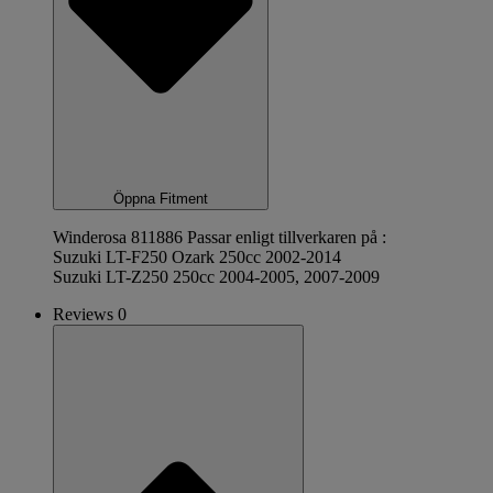
Öppna Fitment
Winderosa 811886 Passar enligt tillverkaren på :
Suzuki LT-F250 Ozark 250cc 2002-2014
Suzuki LT-Z250 250cc 2004-2005, 2007-2009
Reviews 0