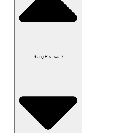
Stäng Reviews 0