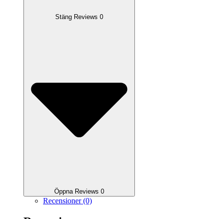
Stäng Reviews 0
Öppna Reviews 0
Recensioner (0)