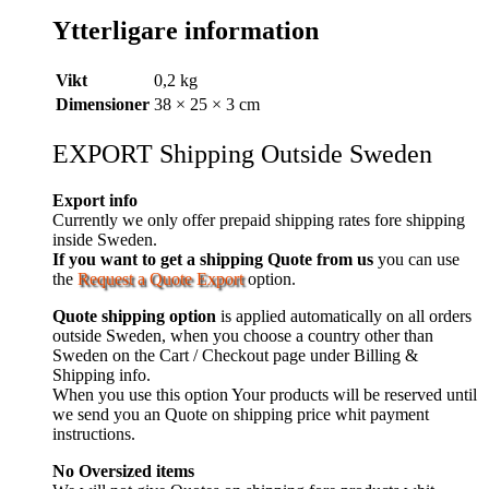
Ytterligare information
Vikt
0,2 kg
Dimensioner
38 × 25 × 3 cm
EXPORT Shipping Outside Sweden
Export info
Currently we only offer prepaid shipping rates fore shipping
inside Sweden.
If you want to get a shipping Quote from us
you can use
the
Request a Quote Export
option.
Quote shipping option
is applied automatically on all orders
outside Sweden, when you choose a country other than
Sweden on the Cart / Checkout page under Billing &
Shipping info.
When you use this option Your products will be reserved until
we send you an Quote on shipping price whit payment
instructions.
No Oversized items