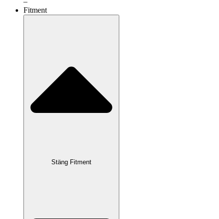
–
Fitment
Stäng Fitment