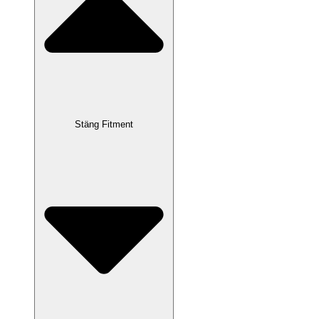
Stäng Fitment