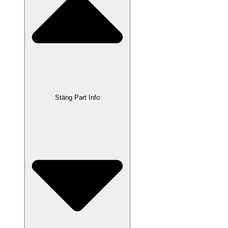
Stäng Part Info