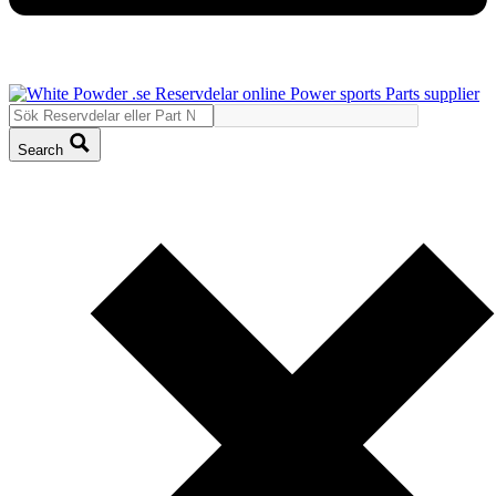
Search