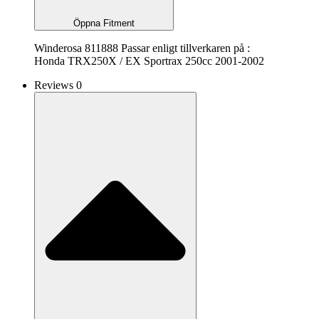
Öppna Fitment
Winderosa 811888 Passar enligt tillverkaren på :
Honda TRX250X / EX Sportrax 250cc 2001-2002
Reviews 0