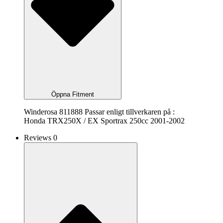
Öppna Fitment
Winderosa 811888 Passar enligt tillverkaren på :
Honda TRX250X / EX Sportrax 250cc 2001-2002
Reviews 0