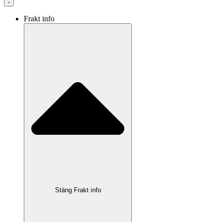
Frakt info
Stäng Frakt info