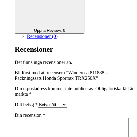
Öppna Reviews 0
Recensioner (0)
Recensioner
Det finns inga recensioner än.
Bli först med att recensera ”Winderosa 811888 –
Packningssats Honda Sportrax TRX250X”
Din e-postadress kommer inte publiceras.
Obligatoriska fält är
märkta
*
Ditt betyg
*
Din recension
*