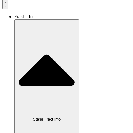
Frakt info
Stäng Frakt info