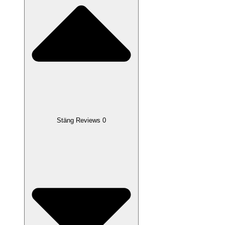
Stäng Reviews 0