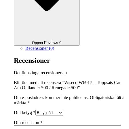
Öppna Reviews 0
Recensioner (0)
Recensioner
Det finns inga recensioner än.
Bli först med att recensera ”Wiseco W6917 – Toppsats Can
Am Outlander 500 / Renegade 500”
Din e-postadress kommer inte publiceras.
Obligatoriska fält är
märkta
*
Ditt betyg
*
Din recension
*