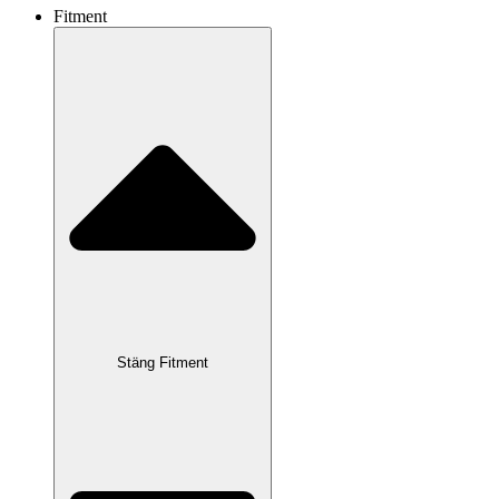
Fitment
Stäng Fitment