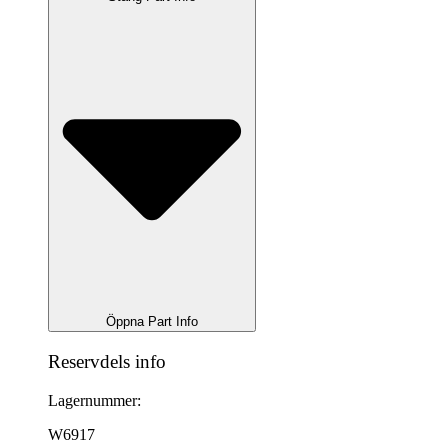
Öppna Part Info
Reservdels info
Lagernummer:
W6917