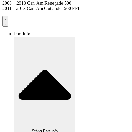
2008 – 2013 Can-Am Renegade 500
2011 – 2013 Can-Am Outlander 500 EFI
Part Info
Stäng Part Info