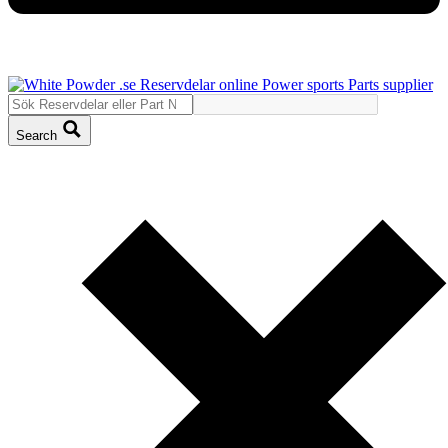
Search