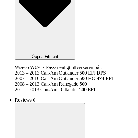
Öppna Fitment
Wiseco W6917 Passar enligt tillverkaren på :
2013 – 2013 Can-Am Outlander 500 EFI DPS
2007 – 2010 Can-Am Outlander 500 HO 4×4 EFI
2008 – 2013 Can-Am Renegade 500
2011 – 2013 Can-Am Outlander 500 EFI
Reviews 0