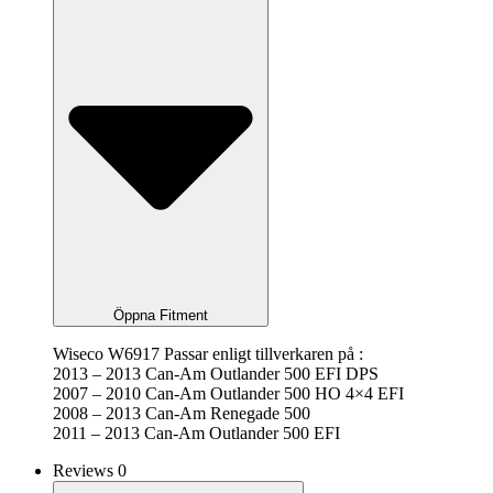
Öppna Fitment
Wiseco W6917 Passar enligt tillverkaren på :
2013 – 2013 Can-Am Outlander 500 EFI DPS
2007 – 2010 Can-Am Outlander 500 HO 4×4 EFI
2008 – 2013 Can-Am Renegade 500
2011 – 2013 Can-Am Outlander 500 EFI
Reviews 0