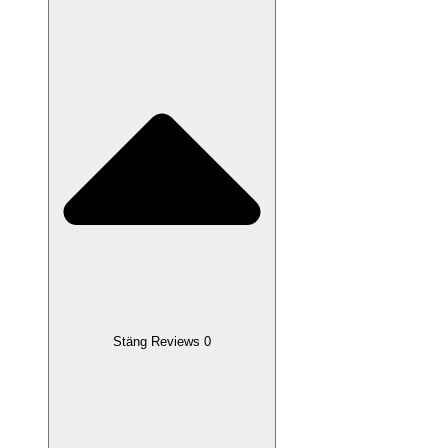
Stäng Reviews 0