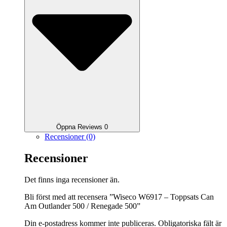
Öppna Reviews 0
Recensioner (0)
Recensioner
Det finns inga recensioner än.
Bli först med att recensera ”Wiseco W6917 – Toppsats Can
Am Outlander 500 / Renegade 500”
Din e-postadress kommer inte publiceras.
Obligatoriska fält är