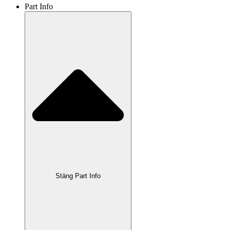
Part Info
Stäng Part Info