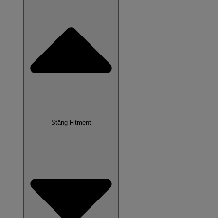
Stäng Fitment