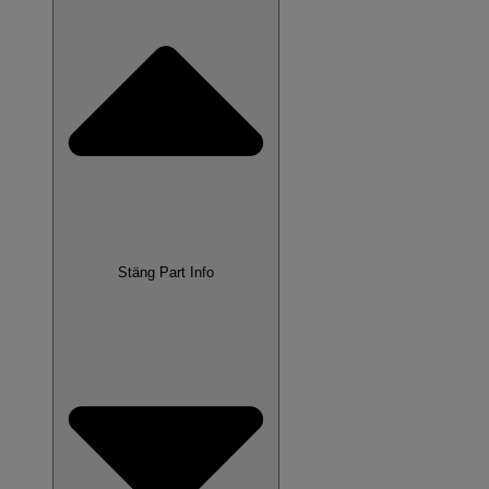
Stäng Part Info