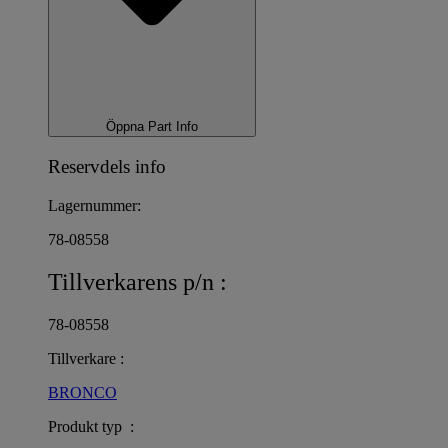
Öppna Part Info
Reservdels info
Lagernummer:
78-08558
Tillverkarens p/n :
78-08558
Tillverkare :
BRONCO
Produkt typ :