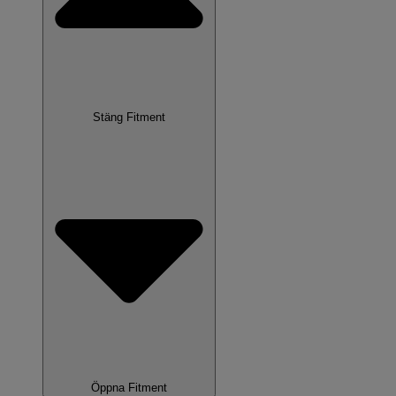
Stäng Fitment
Öppna Fitment