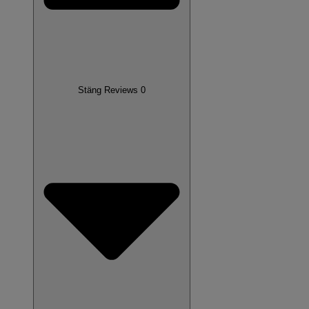
Stäng Reviews 0