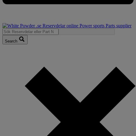
Search