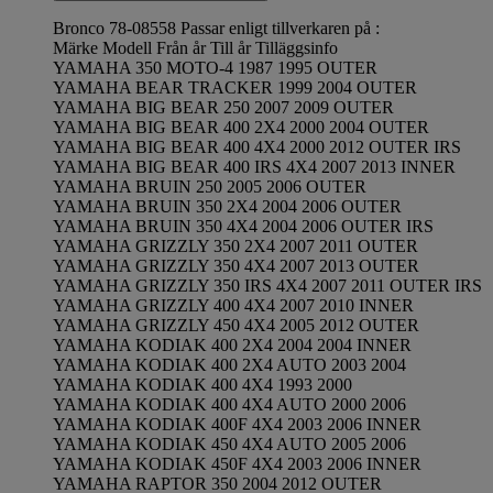
Bronco 78-08558 Passar enligt tillverkaren på :
Märke Modell Från år Till år Tilläggsinfo
YAMAHA 350 MOTO-4 1987 1995 OUTER
YAMAHA BEAR TRACKER 1999 2004 OUTER
YAMAHA BIG BEAR 250 2007 2009 OUTER
YAMAHA BIG BEAR 400 2X4 2000 2004 OUTER
YAMAHA BIG BEAR 400 4X4 2000 2012 OUTER IRS
YAMAHA BIG BEAR 400 IRS 4X4 2007 2013 INNER
YAMAHA BRUIN 250 2005 2006 OUTER
YAMAHA BRUIN 350 2X4 2004 2006 OUTER
YAMAHA BRUIN 350 4X4 2004 2006 OUTER IRS
YAMAHA GRIZZLY 350 2X4 2007 2011 OUTER
YAMAHA GRIZZLY 350 4X4 2007 2013 OUTER
YAMAHA GRIZZLY 350 IRS 4X4 2007 2011 OUTER IRS
YAMAHA GRIZZLY 400 4X4 2007 2010 INNER
YAMAHA GRIZZLY 450 4X4 2005 2012 OUTER
YAMAHA KODIAK 400 2X4 2004 2004 INNER
YAMAHA KODIAK 400 2X4 AUTO 2003 2004
YAMAHA KODIAK 400 4X4 1993 2000
YAMAHA KODIAK 400 4X4 AUTO 2000 2006
YAMAHA KODIAK 400F 4X4 2003 2006 INNER
YAMAHA KODIAK 450 4X4 AUTO 2005 2006
YAMAHA KODIAK 450F 4X4 2003 2006 INNER
YAMAHA RAPTOR 350 2004 2012 OUTER