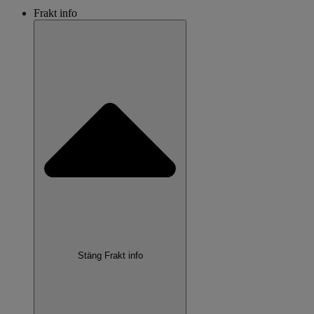
Frakt info
Stäng Frakt info