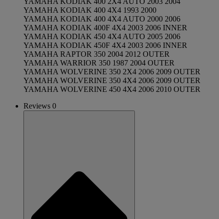
YAMAHA KODIAK 400 2X4 AUTO 2003 2004
YAMAHA KODIAK 400 4X4 1993 2000
YAMAHA KODIAK 400 4X4 AUTO 2000 2006
YAMAHA KODIAK 400F 4X4 2003 2006 INNER
YAMAHA KODIAK 450 4X4 AUTO 2005 2006
YAMAHA KODIAK 450F 4X4 2003 2006 INNER
YAMAHA RAPTOR 350 2004 2012 OUTER
YAMAHA WARRIOR 350 1987 2004 OUTER
YAMAHA WOLVERINE 350 2X4 2006 2009 OUTER
YAMAHA WOLVERINE 350 4X4 2006 2009 OUTER
YAMAHA WOLVERINE 450 4X4 2006 2010 OUTER
Reviews 0