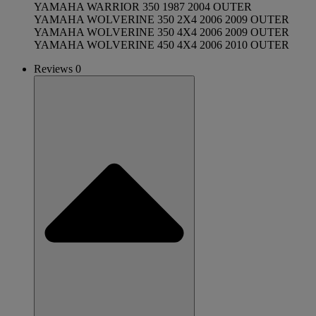
YAMAHA WARRIOR 350 1987 2004 OUTER
YAMAHA WOLVERINE 350 2X4 2006 2009 OUTER
YAMAHA WOLVERINE 350 4X4 2006 2009 OUTER
YAMAHA WOLVERINE 450 4X4 2006 2010 OUTER
Reviews 0