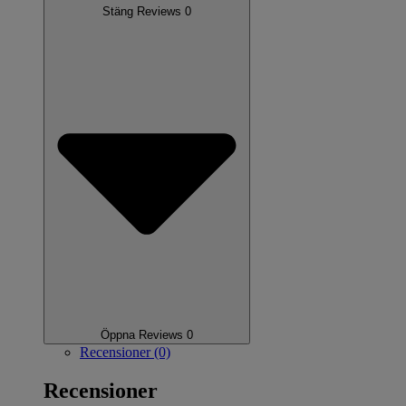
Stäng Reviews 0
Öppna Reviews 0
Recensioner (0)
Recensioner