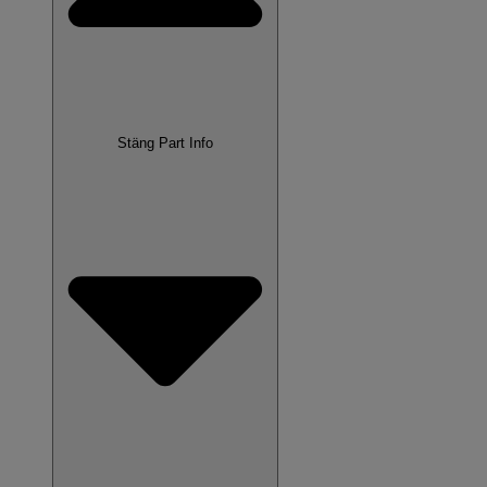
Stäng Part Info