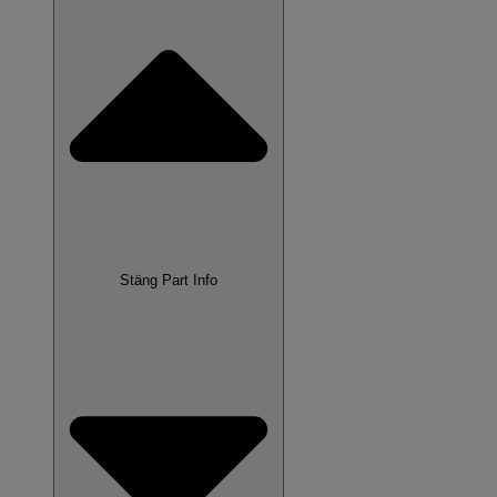
Stäng Part Info