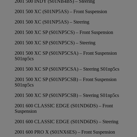
2001 500 INDY (S01NB4BS) – Steering
2001 500 XC (S01NP5AS) – Front Suspension
2001 500 XC (S01NP5AS) – Steering
2001 500 XC SP (S01NP5CS) – Front Suspension
2001 500 XC SP (S01NP5CS) – Steering
2001 500 XC SP (S01NP5CSA) – Front Suspension
S01np5cs
2001 500 XC SP (S01NP5CSA) – Steering S01np5cs
2001 500 XC SP (S01NP5CSB) – Front Suspension
S01np5cs
2001 500 XC SP (S01NP5CSB) – Steering S01np5cs
2001 600 CLASSIC EDGE (S01ND6DS) – Front
Suspension
2001 600 CLASSIC EDGE (S01ND6DS) – Steering
2001 600 PRO X (S01NX6ES) – Front Suspension