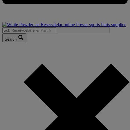
Search