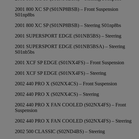
2001 800 XC SP (S01NP8BSB) – Front Suspension
S01np8bs
2001 800 XC SP (S01NP8BSB) – Steering S01np8bs
2001 SUPERSPORT EDGE (S01NB5BS) – Steering
2001 SUPERSPORT EDGE (S01NB5BSA) – Steering
S01nb5bs
2001 XCF SP EDGE (S01NX4FS) – Front Suspension
2001 XCF SP EDGE (S01NX4FS) – Steering
2002 440 PRO X (S02NX4CS) – Front Suspension
2002 440 PRO X (S02NX4CS) – Steering
2002 440 PRO X FAN COOLED (S02NX4FS) – Front
Suspension
2002 440 PRO X FAN COOLED (S02NX4FS) – Steering
2002 500 CLASSIC (S02ND4BS) – Steering