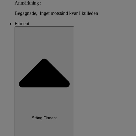
Anmärkning :
Begagnade,. Inget motstånd kvar I kulleden
Fitment
Stäng Fitment