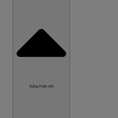
Stäng Frakt info