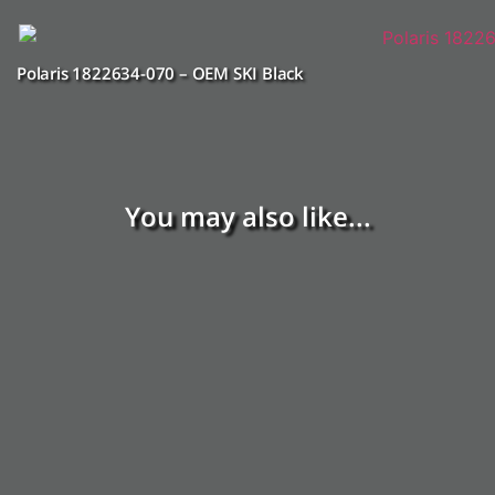
Polaris 1822634-070 – OEM SKI Black
You may also like...