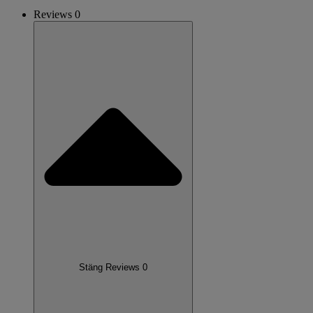
Reviews 0
Stäng Reviews 0