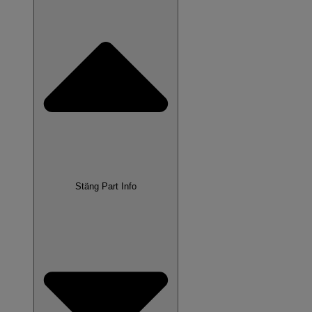
Stäng Part Info