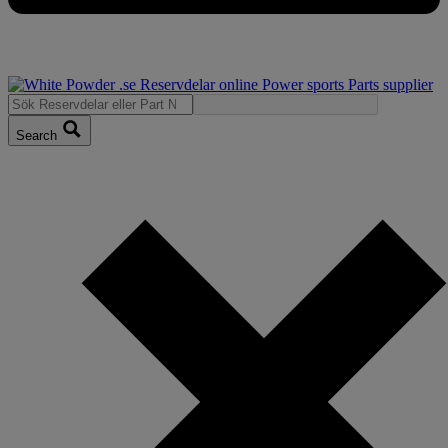
Search