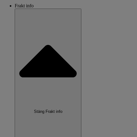
Frakt info
Stäng Frakt info