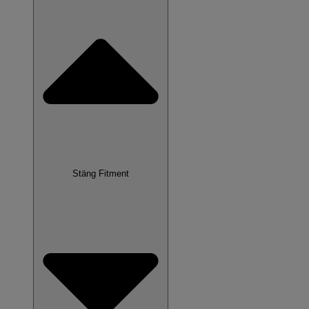
Stäng Fitment