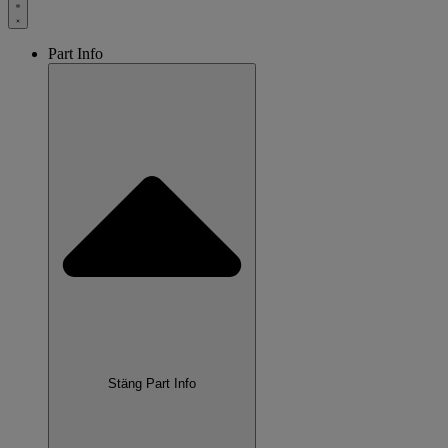
Part Info
Stäng Part Info