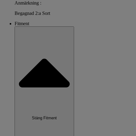
Anmärkning :
Begagnad 2:a Sort
Fitment
Stäng Fitment