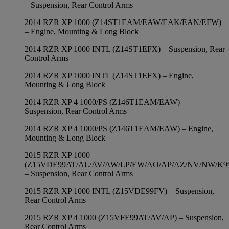
– Suspension, Rear Control Arms
2014 RZR XP 1000 (Z14ST1EAM/EAW/EAK/EAN/EFW)
– Engine, Mounting & Long Block
2014 RZR XP 1000 INTL (Z14ST1EFX) – Suspension, Rear
Control Arms
2014 RZR XP 1000 INTL (Z14ST1EFX) – Engine,
Mounting & Long Block
2014 RZR XP 4 1000/PS (Z146T1EAM/EAW) –
Suspension, Rear Control Arms
2014 RZR XP 4 1000/PS (Z146T1EAM/EAW) – Engine,
Mounting & Long Block
2015 RZR XP 1000
(Z15VDE99AT/AL/AV/AW/LP/EW/AO/AP/AZ/NV/NW/K9
– Suspension, Rear Control Arms
2015 RZR XP 1000 INTL (Z15VDE99FV) – Suspension,
Rear Control Arms
2015 RZR XP 4 1000 (Z15VFE99AT/AV/AP) – Suspension,
Rear Control Arms