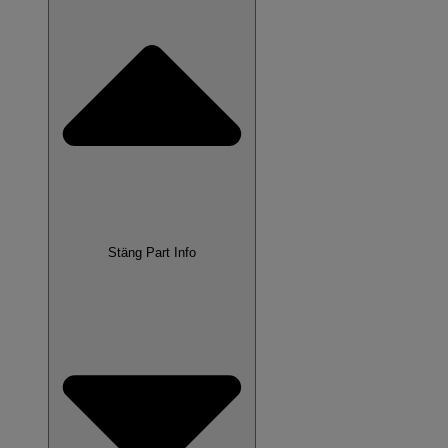
Stäng Part Info