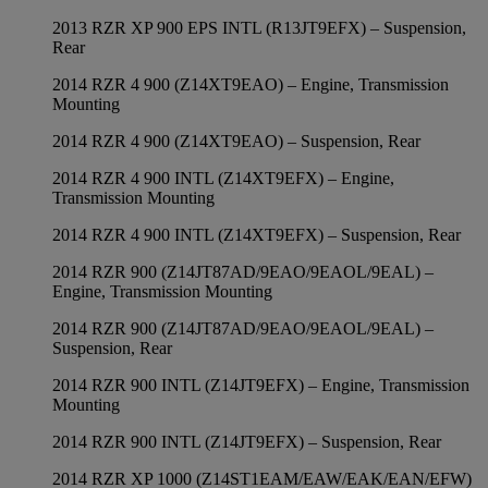
2013 RZR XP 900 EPS INTL (R13JT9EFX) – Suspension,
Rear
2014 RZR 4 900 (Z14XT9EAO) – Engine, Transmission
Mounting
2014 RZR 4 900 (Z14XT9EAO) – Suspension, Rear
2014 RZR 4 900 INTL (Z14XT9EFX) – Engine,
Transmission Mounting
2014 RZR 4 900 INTL (Z14XT9EFX) – Suspension, Rear
2014 RZR 900 (Z14JT87AD/9EAO/9EAOL/9EAL) –
Engine, Transmission Mounting
2014 RZR 900 (Z14JT87AD/9EAO/9EAOL/9EAL) –
Suspension, Rear
2014 RZR 900 INTL (Z14JT9EFX) – Engine, Transmission
Mounting
2014 RZR 900 INTL (Z14JT9EFX) – Suspension, Rear
2014 RZR XP 1000 (Z14ST1EAM/EAW/EAK/EAN/EFW)