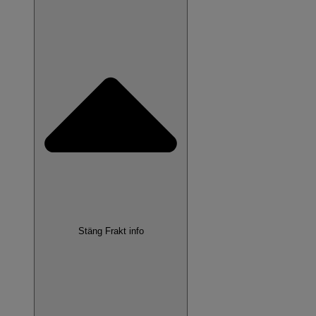
Stäng Frakt info