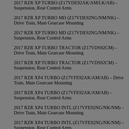
2017 RZR XP TURBO (Z17VDE92AK/AM/LK/AB) –
Suspension, Rear Control Arms
2017 RZR XP TURBO MD (Z17VDE92NG/NM/NK) –
Drive Train, Main Gearcase Mounting
2017 RZR XP TURBO MD (Z17VDE92NG/NM/NK) –
Suspension, Rear Control Arms
2017 RZR XP TURBO TRACTOR (Z17VDS92CM) –
Drive Train, Main Gearcase Mounting
2017 RZR XP TURBO TRACTOR (Z17VDS92CM) –
Suspension, Rear Control Arms
2017 RZR XP4 TURBO (Z17VFE92AK/AM/AB) – Drive
Train, Main Gearcase Mounting
2017 RZR XP4 TURBO (Z17VFE92AK/AM/AB) –
Suspension, Rear Control Arms
2017 RZR XP4 TURBO INTL (Z17VFE92NG/NK/NM) –
Drive Train, Main Gearcase Mounting
2017 RZR XP4 TURBO INTL (Z17VFE92NG/NK/NM) –
Suspension, Rear Control Arms