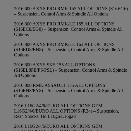
2016 600 AXYS PRO RMK 155 ALL OPTIONS (S16EG6)
– Suspension, Control Arms & Spindle All Options
2016 800 AXYS PRO RMK/LE 155 ALL OPTIONS
(S16EC8/EG8) – Suspension, Control Arms & Spindle All
Options
2016 800 AXYS PRO RMK/LE 163 ALL OPTIONS
(S16ED8/EH8) – Suspension, Control Arms & Spindle All
Options
2016 800 AXYS SKS 155 ALL OPTIONS
(S16EL8PE/PS/PSL) – Suspension, Control Arms & Spindle
All Options
2016 800 RMK ASSAULT 155 ALL OPTIONS
(S16EN8/EY8) – Suspension, Control Arms & Spindle All
Options
2016 L16G2/4/6/EURO ALL OPTIONS GEM
L16G2/4/6/EURO ALL OPTIONS (R34) – Suspension,
Rear, Shocks, Hd L16g6/L16g2d
2016 L16G2/4/6/EURO ALL OPTIONS GEM