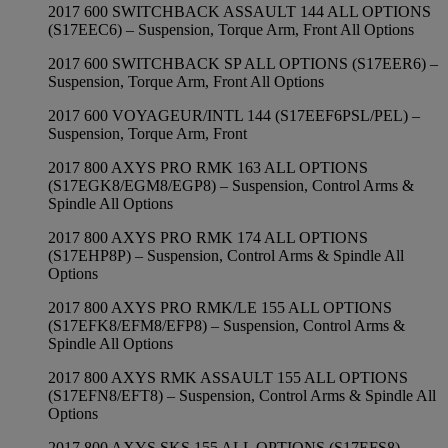
2017 600 SWITCHBACK ASSAULT 144 ALL OPTIONS
(S17EEC6) – Suspension, Torque Arm, Front All Options
2017 600 SWITCHBACK SP ALL OPTIONS (S17EER6) –
Suspension, Torque Arm, Front All Options
2017 600 VOYAGEUR/INTL 144 (S17EEF6PSL/PEL) –
Suspension, Torque Arm, Front
2017 800 AXYS PRO RMK 163 ALL OPTIONS
(S17EGK8/EGM8/EGP8) – Suspension, Control Arms &
Spindle All Options
2017 800 AXYS PRO RMK 174 ALL OPTIONS
(S17EHP8P) – Suspension, Control Arms & Spindle All
Options
2017 800 AXYS PRO RMK/LE 155 ALL OPTIONS
(S17EFK8/EFM8/EFP8) – Suspension, Control Arms &
Spindle All Options
2017 800 AXYS RMK ASSAULT 155 ALL OPTIONS
(S17EFN8/EFT8) – Suspension, Control Arms & Spindle All
Options
2017 800 AXYS SKS 155 ALL OPTIONS (S17EFS8) –