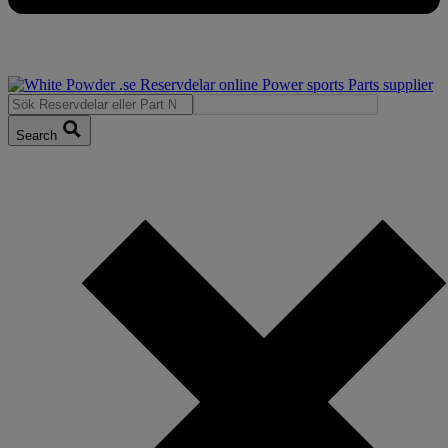
Search