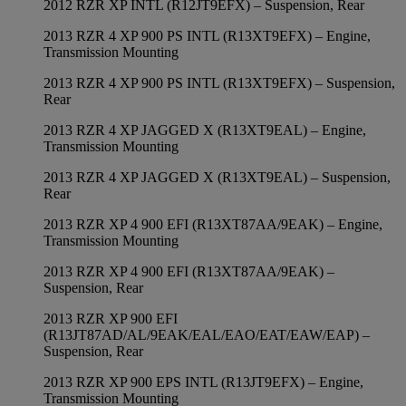
2012 RZR XP INTL (R12JT9EFX) – Suspension, Rear
2013 RZR 4 XP 900 PS INTL (R13XT9EFX) – Engine,
Transmission Mounting
2013 RZR 4 XP 900 PS INTL (R13XT9EFX) – Suspension,
Rear
2013 RZR 4 XP JAGGED X (R13XT9EAL) – Engine,
Transmission Mounting
2013 RZR 4 XP JAGGED X (R13XT9EAL) – Suspension,
Rear
2013 RZR XP 4 900 EFI (R13XT87AA/9EAK) – Engine,
Transmission Mounting
2013 RZR XP 4 900 EFI (R13XT87AA/9EAK) –
Suspension, Rear
2013 RZR XP 900 EFI
(R13JT87AD/AL/9EAK/EAL/EAO/EAT/EAW/EAP) –
Suspension, Rear
2013 RZR XP 900 EPS INTL (R13JT9EFX) – Engine,
Transmission Mounting