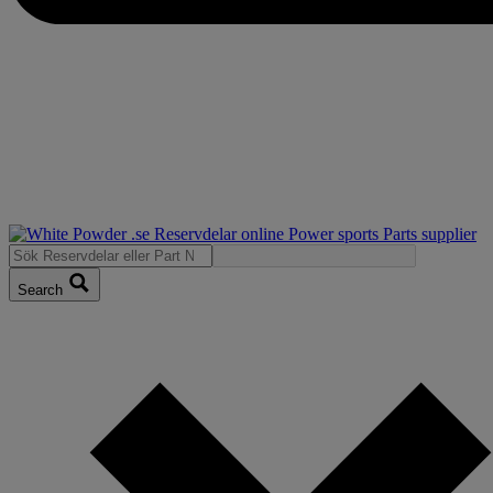
Search